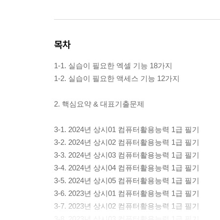
목차
1-1. 실습이 필요한 엑셀 기능 18가지
1-2. 실습이 필요한 액세스 기능 12가지
2. 핵심요약 & 대표기출문제
3-1. 2024년 상시01 컴퓨터활용능력 1급 필기
3-2. 2024년 상시02 컴퓨터활용능력 1급 필기
3-3. 2024년 상시03 컴퓨터활용능력 1급 필기
3-4. 2024년 상시04 컴퓨터활용능력 1급 필기
3-5. 2024년 상시05 컴퓨터활용능력 1급 필기
3-6. 2023년 상시01 컴퓨터활용능력 1급 필기
3-7. 2023년 상시02 컴퓨터활용능력 1급 필기
3-8. 2023년 상시03 컴퓨터활용능력 1급 필기