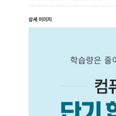
3-9. 2023년 상시04 컴퓨터활용능력 1급 필기
3-10. 2023년 상시05 컴퓨터활용능력 1급 필기
상세 이미지
3-11. 2022년 상시01 컴퓨터활용능력 1급 필기
3-12. 2022년 상시02 컴퓨터활용능력 1급 필기
3-13. 2022년 상시03 컴퓨터활용능력 1급 필기
3-14. 2022년 상시04 컴퓨터활용능력 1급 필기
3-15. 2022년 상시05 컴퓨터활용능력 1급 필기