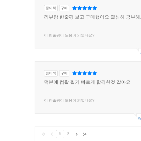
종이책
구매
리뷰랑 한줄평 보고 구매했어요 열심히 공부
이 한줄평이 도움이 되었나요?
종이책
구매
덕분에 컴활 필기 빠르게 합격한것 같아요
이 한줄평이 도움이 되었나요?
w
1
2