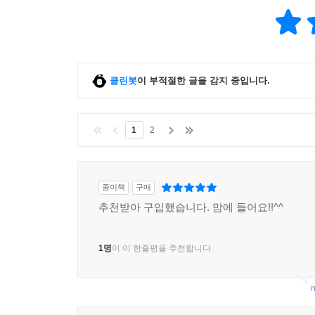
클린봇
이 부적절한 글을 감지 중입니다.
1
2
종이책
구매
추천받아 구입했습니다. 맘에 들어요!!^^
1명
이 이 한줄평을 추천합니다.
m