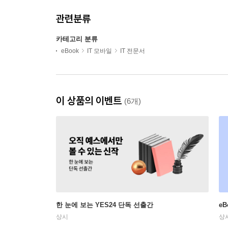
관련분류
카테고리 분류
eBook
IT 모바일
IT 전문서
이 상품의 이벤트
(6개)
한 눈에 보는 YES24 단독 선출간
e
상시
상