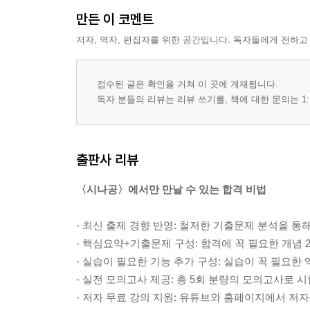
만든 이 코멘트
저자, 역자, 편집자를 위한 공간입니다. 독자들에게 전하고
접수된 글은 확인을 거쳐 이 곳에 게재됩니다.
독자 분들의 리뷰는 리뷰 쓰기를, 책에 대한 문의는 1:
출판사 리뷰
〈시나공〉에서만 만날 수 있는 합격 비법
- 최신 출제 경향 반영: 철저한 기출문제 분석을 통
- 핵심요약+기출문제 구성: 합격에 꼭 필요한 개념
- 실습이 필요한 기능 추가 구성: 실습이 꼭 필요
- 실전 모의고사 제공: 총 5회 분량의 모의고사로 
- 저자 무료 강의 지원: 유튜브와 홈페이지에서 저