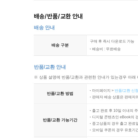
배송/반품/교환 안내
배송 안내
구매 후 즉시 다운로드 가능
배송 구분
배송비 : 무료배송
반품/교환 안내
※ 상품 설명에 반품/교환과 관련한 안내가 있는경우 아래 
마이페이지 >
반품/교환 신청
반품/교환 방법
판매자 배송 상품은 판매자와
출고 완료 후 10일 이내의 
디지털 콘텐츠인 eBook의 
반품/교환 가능기간
중고상품의 경우 출고 완료일
모바일 쿠폰의 경우 유효기간(