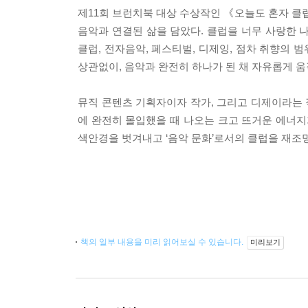
제11회 브런치북 대상 수상작인 《오늘도 혼자 클
음악과 연결된 삶을 담았다. 클럽을 너무 사랑한 
클럽, 전자음악, 페스티벌, 디제잉, 점차 취향의
상관없이, 음악과 완전히 하나가 된 채 자유롭게 
뮤직 콘텐츠 기획자이자 작가, 그리고 디제이라는 
에 완전히 몰입했을 때 나오는 크고 뜨거운 에너지
색안경을 벗겨내고 ‘음악 문화’로서의 클럽을 재조명
책의 일부 내용을 미리 읽어보실 수 있습니다.
미리보기