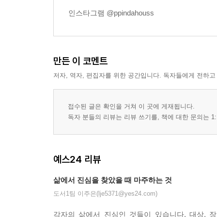
인스타그램 @ppindahouss
만든 이 코멘트
저자, 역자, 편집자를 위한 공간입니다. 독자들에게 전하고
접수된 글은 확인을 거쳐 이 곳에 게재됩니다.
독자 분들의 리뷰는 리뷰 쓰기를, 책에 대한 문의는 1:
예스24 리뷰
삶에서 진심을 찾았을 때 마주하는 것
도서1팀 이주은(lje5371@yes24.com)
각자의 삶에서 진심인 것들이 있습니다. 대상, 장