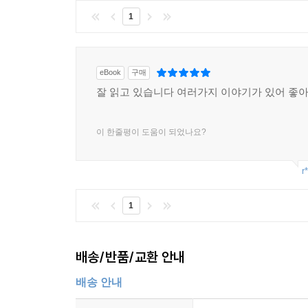
1
eBook
구매
잘 읽고 있습니다 여러가지 이야기가 있어 좋
이 한줄평이 도움이 되었나요?
r
1
배송/반품/교환 안내
배송 안내