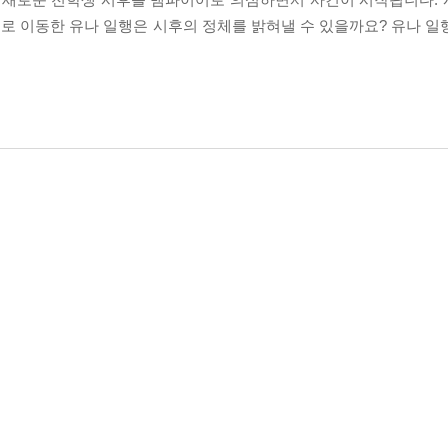
로 이동한 유나 일행은 시후의 정체를 밝혀낼 수 있을까요? 유나 일