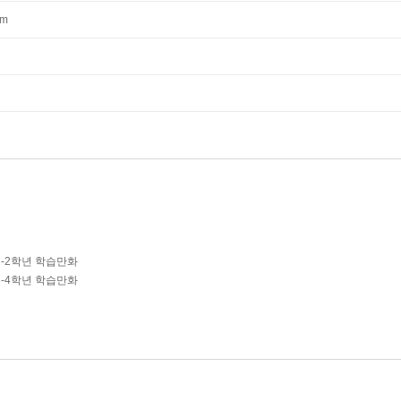
mm
1-2학년 학습만화
3-4학년 학습만화