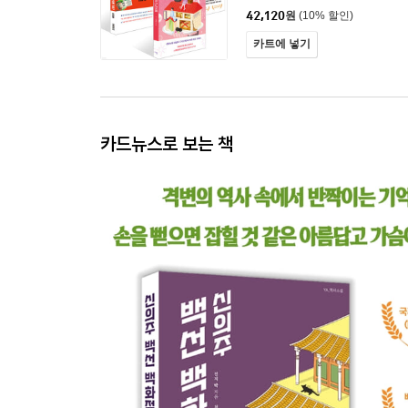
42,120
원
(10% 할인)
카트에 넣기
카드뉴스로 보는 책