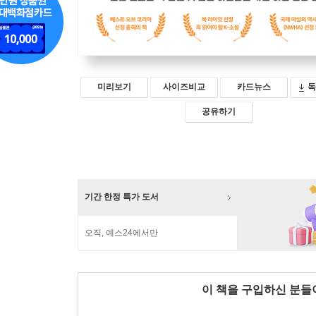
미리보기
사이즈비교
카드뉴스
독
공유하기
기간 한정 특가 도서
오직, 예스24에서만
이 책을 구입하신 분