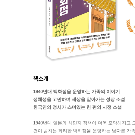
책소개
1940년대 백화점을 운영하는 가족의 이야기
정체성을 고민하며 세상을 알아가는 성장 소설
한국인의 정서가 스며있는 한 편의 서정 소설
1940년대 일본의 식민지 정책이 더욱 포악해지고 
건이 넘치는 화려한 백화점을 운영하는 남다른 가