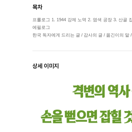
목차
프롤로그 1. 1944 강제 노역 2. 염색 공장 3. 산골 집
에필로그
한국 독자에게 드리는 글 / 감사의 글 / 옮긴이의 
상세 이미지