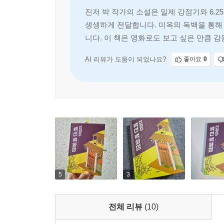
진저 박 작가의 소설은 일제 강점기와 6.
생생하게 전달합니다. 미옥의 독백을 통해 
니다. 이 책은 영화로도 보고 싶은 만큼 
AI 리뷰가 도움이 되었나요?
좋아요
0
5
3
전체 리뷰
(10)