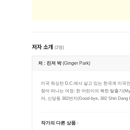
저자 소개
(2명)
저 :
진저 박
(Ginger Park)
미국 워싱턴 D.C.에서 살고 있는 한국계 미국
찾아 떠나는 여정: 한 어린이의 북한 탈출기(My Freedom
어, 신당동 382번지(Good-bye, 382 Shin Dan
작가의 다른 상품