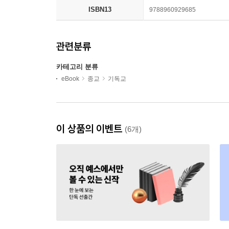
ISBN13
9788960929685
관련분류
카테고리 분류
eBook
종교
기독교
이 상품의 이벤트
(6개)