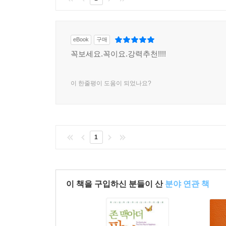
eBook
구매
꼭보세요.꼭이요.강력추천!!!!
이 한줄평이 도움이 되었나요?
1
이 책을 구입하신 분들이 산
분야 연관 책