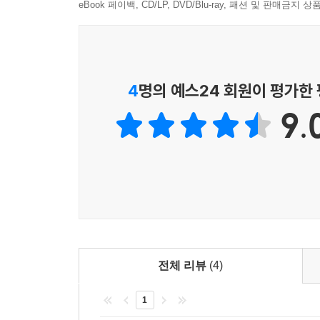
eBook 페이백, CD/LP, DVD/Blu-ray, 패션 및 판매금
4
명의 예스24 회원이 평가한
9.
전체 리뷰
(4)
1