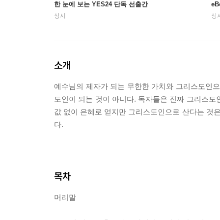
한 눈에 보는 YES24 단독 선출간
e
상시
상
소개
예수님의 제자가 되는 무한한 가치와 그리스도인으로
도인이 되는 것이 아니다. 독자들은 진짜 그리스도
값 없이 은혜로 얻지만 그리스도인으로 산다는 것
다.
목차
머리말