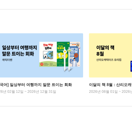
외국어] 일상부터 여행까지 말문 트이는 회화
이달의 책 8월 : 산리오
26년 02월 12일 ~ 2026년 12월 31일
2026년 08월 01일 ~ 2026