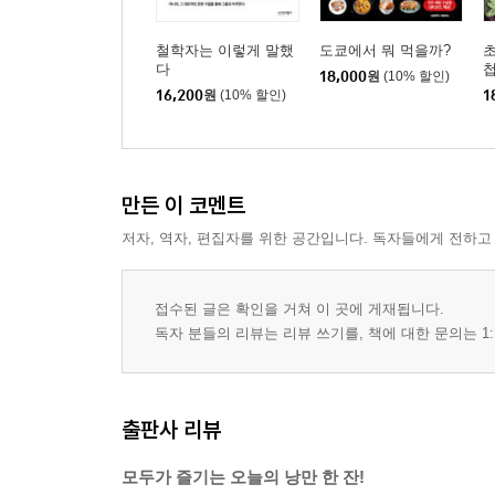
철학자는 이렇게 말했
도쿄에서 뭐 먹을까?
초
다
18,000
원
(10% 할인)
16,200
원
(10% 할인)
1
만든 이 코멘트
저자, 역자, 편집자를 위한 공간입니다. 독자들에게 전하고
접수된 글은 확인을 거쳐 이 곳에 게재됩니다.
독자 분들의 리뷰는 리뷰 쓰기를, 책에 대한 문의는 1:
출판사 리뷰
모두가 즐기는 오늘의 낭만 한 잔!