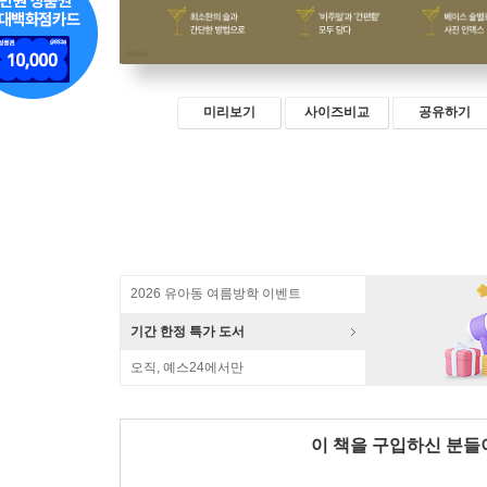
미리보기
사이즈비교
공유하기
2026 유아동 여름방학 이벤트
기간 한정 특가 도서
오직, 예스24에서만
이 책을 구입하신 분