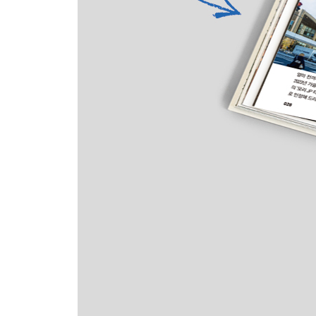
요코하마 핵심 여행 정보
Area 2 하코네 HAKONE
하코네 교통편
하코네 한눈에 보기
하코네 코스 무작정 따라하기
하코네 핵심 여행 정보
Area 3 카마쿠라 KAMAKURA
카마쿠라 교통편
카마쿠라 한눈에 보기
카마쿠라 코스 무작정 따라하기
카마쿠라 핵심 여행 정보
Area 4 에노시마 EN OSHIMA
에노시마 교통편
에노시마 한눈에 보기