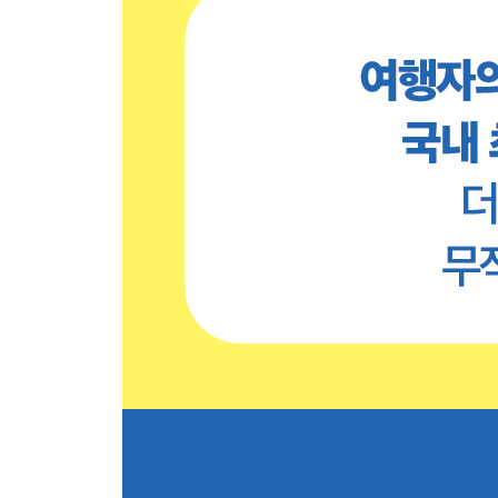
에비스 한눈에 보기
에비스 코스 무작정 따라하기
에비스 핵심 여행 정보
Area 5 하라주쿠 HARAJUKU
하라주쿠 교통편
하라주쿠 한눈에 보기
하라주쿠 코스 무작정 따라하기
하라주쿠 핵심 여행 정보
Area 6 오모테산도 OMOTES ANDO
오모테산도 교통편
오모테산도 한눈에 보기
오모테산도 코스 무작정 따라하기
오모테산도 핵심 여행 정보
Area 7 아오야마 OMOTES ANDO