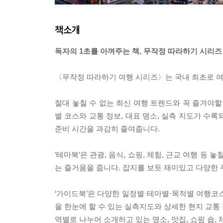
책소개
독자의 1초를 아껴주는 책, 무작정 따라하기 시리즈
〈무작정 따라하기 여행 시리즈〉는 국내 최초로 여
절대 놓칠 수 없는 최신 여행 트렌드와 꼭 즐겨야할
별 코스와 교통 정보, 대표 명소, 실측 지도가 수록
준비 시간을 과감히 줄여줍니다.
‘테마북’은 관광, 음식, 쇼핑, 체험, 근교 여행 
는 즐거움을 줍니다. 잡지를 보듯 재미있고 다양한
‘가이드북’은 다양한 일정별·테마별·목적별 여행코
을 한눈에 할 수 있는 실측지도와 상세한 현지 교통
역별로 나누어 소개하고 있는 명소, 맛집, 쇼핑 숍