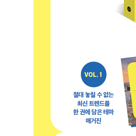
시부야 코스 무작정 따라하기
시부야 핵심 여행 정보
Area 2 다이칸야마 DAIKANYA
다이칸야마 교통편
다이칸야마 코스 무작정 따라하기
다이칸야마 한눈에 보기
다이칸야마 핵심 여행 정보
Area 3 나카메구로 NAKAMEGU
나카메구로 교통편
나카메구로 한눈에 보기
나카메구로 코스 무작정 따라하기
나카메구로 핵심 여행 정보
SPECIAL AREA 메구로 MEGURO
Area 4 에비스 EBISU
에비스 교통편