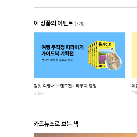
이 상품의 이벤트
(7개)
길벗 여행서 브랜드전 - 파우치 증정
이
소진시
20
카드뉴스로 보는 책