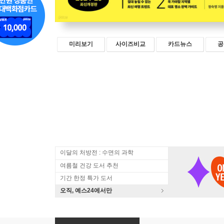
미리보기
사이즈비교
카드뉴스
공
이달의 처방전 : 수면의 과학
여름철 건강 도서 추천
기간 한정 특가 도서
오직, 예스24에서만