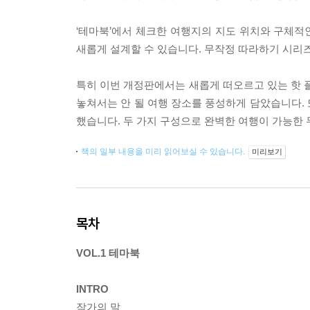
‘테마북’에서 체크한 여행지의 지도 위치와 구체적인
새롭게 설계할 수 있습니다. 무작정 따라하기 시리즈’
특히 이번 개정판에서는 새롭게 떠오르고 있는 핫 플
놓쳐서는 안 될 여행 장소를 풍성하게 담았습니다.
했습니다. 두 가지 구성으로 완벽한 여행이 가능한
책의 일부 내용을 미리 읽어보실 수 있습니다.
미리보기
목차
VOL.1 테마북
INTRO
작가의 말