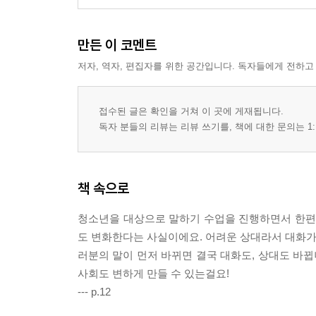
만든 이 코멘트
저자, 역자, 편집자를 위한 공간입니다. 독자들에게 전하고
접수된 글은 확인을 거쳐 이 곳에 게재됩니다.
독자 분들의 리뷰는 리뷰 쓰기를, 책에 대한 문의는 1:
책 속으로
청소년을 대상으로 말하기 수업을 진행하면서 한편으
도 변화한다는 사실이에요. 어려운 상대라서 대화가 
러분의 말이 먼저 바뀌면 결국 대화도, 상대도 바뀝
사회도 변하게 만들 수 있는걸요!
--- p.12