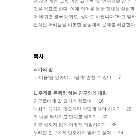
2022년 개정 교육 과정 교과목 중 ‘언어생활 탐
것을 목표로 한다. 이에 언어를 통한 정체성 실현과
저 바뀌면 결국 대화도, 상대도 바뀝니다.”라고 말
인적인 어려움을 비롯한 공동체의 문제를 해결한다는
목차
작가의 말
‘나다움’을 알아야 ‘나답게’ 말할 수 있다 ㆍ 7
1. 우정을 돈독히 하는 친구와의 대화
친구들에게 말 걸기가 힘들어 ㆍ 16
대화가 끊기지 않으려면 어떻게 해야 하지? ㆍ 22
왜 나를 무시하고 멋대로 할까? ㆍ 30
기분 상하지 않게 어떻게 거절하지? ㆍ 38
무례한 친구에게 단호하게 말하고 싶어 ㆍ 46