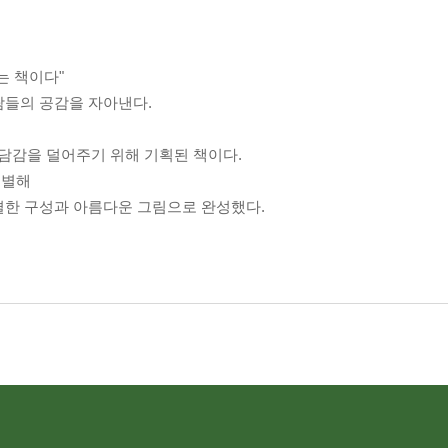
는 책이다"
람들의 공감을 자아낸다.
담감을 덜어주기 위해 기획된 책이다.
선별해
결한 구성과 아름다운 그림으로 완성했다.