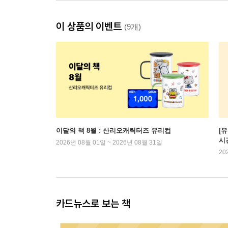
이 상품의 이벤트
(9개)
이달의 책 8월 : 산리오캐릭터즈 유리컵
[
시
2026년 08월 01일 ~ 2026년 08월 31일
20
카드뉴스로 보는 책