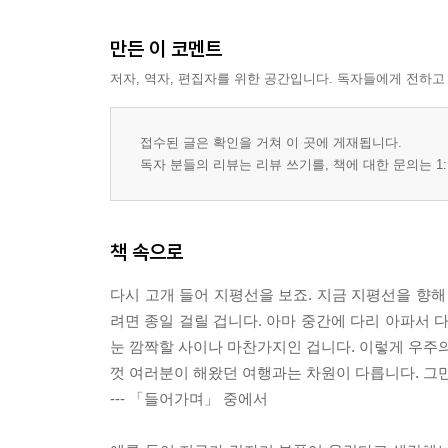
만든 이 코멘트
저자, 역자, 편집자를 위한 공간입니다. 독자들에게 전하고
접수된 글은 확인을 거쳐 이 곳에 게재됩니다.
독자 분들의 리뷰는 리뷰 쓰기를, 책에 대한 문의는 1:
책 속으로
다시 고개 들어 지평선을 보죠. 지금 지평선을 향해
려면 종일 걸릴 겁니다. 아마 중간에 다리 아파서 
눈 깜짝할 사이나 마찬가지인 겁니다. 이렇게 우주의
껏 여러분이 해왔던 여행과는 차원이 다릅니다. 그
--- 「들어가며」 중에서