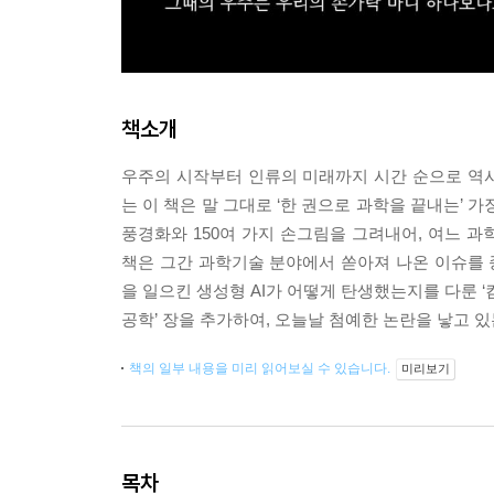
책소개
우주의 시작부터 인류의 미래까지 시간 순으로 역
는 이 책은 말 그대로 ‘한 권으로 과학을 끝내는’ 
풍경화와 150여 가지 손그림을 그려내어, 여느 과
책은 그간 과학기술 분야에서 쏟아져 나온 이슈를
을 일으킨 생성형 AI가 어떻게 탄생했는지를 다룬 
공학’ 장을 추가하여, 오늘날 첨예한 논란을 낳고 
책의 일부 내용을 미리 읽어보실 수 있습니다.
미리보기
목차