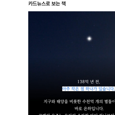
카드뉴스로 보는 책