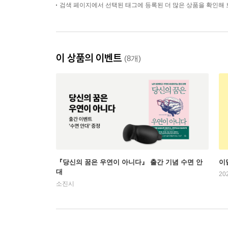
검색 페이지에서 선택된 태그에 등록된 더 많은 상품을 확인해 
이 상품의 이벤트
(8개)
『당신의 꿈은 우연이 아니다』 출간 기념 수면 안
이
대
20
소진시