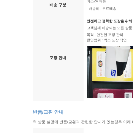
예스24 배송
배송 구분
배송비 : 무료배송
안전하고 정확한 포장을 위해 
고객님께 배송되는 모든 상품을
목적 : 안전한 포장 관리
촬영범위 : 박스 포장 작업
포장 안내
반품/교환 안내
※ 상품 설명에 반품/교환과 관련한 안내가 있는경우 아래 