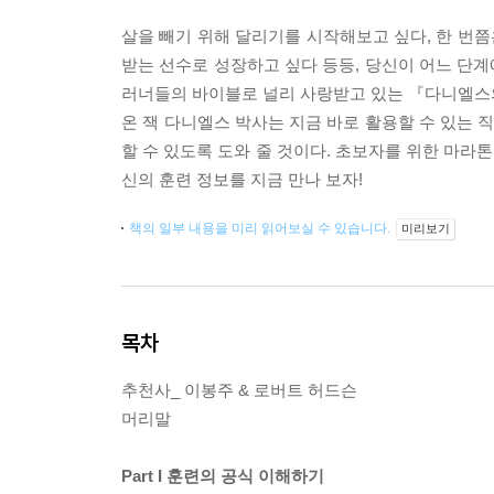
살을 빼기 위해 달리기를 시작해보고 싶다, 한 번쯤
받는 선수로 성장하고 싶다 등등, 당신이 어느 단계
러너들의 바이블로 널리 사랑받고 있는 『다니엘스의
온 잭 다니엘스 박사는 지금 바로 활용할 수 있는
할 수 있도록 도와 줄 것이다. 초보자를 위한 마라톤
신의 훈련 정보를 지금 만나 보자!
책의 일부 내용을 미리 읽어보실 수 있습니다.
미리보기
목차
추천사_ 이봉주 & 로버트 허드슨
머리말
Part I 훈련의 공식 이해하기