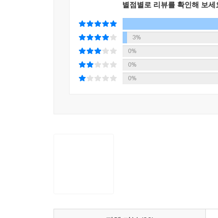
별점별로 리뷰를 확인해 보세
3%
0%
0%
0%