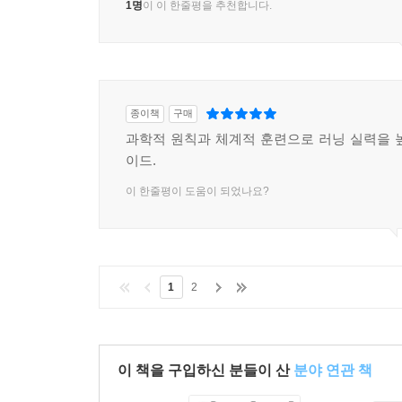
1명
이 이 한줄평을 추천합니다.
종이책
구매
과학적 원칙과 체계적 훈련으로 러닝 실력을 
이드.
이 한줄평이 도움이 되었나요?
1
2
이 책을 구입하신 분들이 산
분야 연관 책