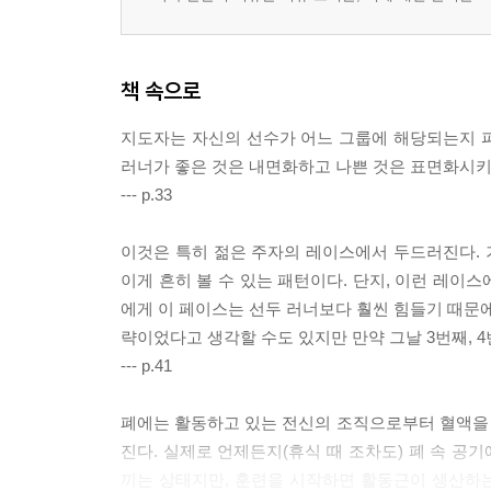
책 속으로
지도자는 자신의 선수가 어느 그룹에 해당되는지 
러너가 좋은 것은 내면화하고 나쁜 것은 표면화시키
--- p.33
이것은 특히 젊은 주자의 레이스에서 두드러진다.
이게 흔히 볼 수 있는 패턴이다. 단지, 이런 레이
에게 이 페이스는 선두 러너보다 훨씬 힘들기 때문에
략이었다고 생각할 수도 있지만 만약 그날 3번째, 
--- p.41
폐에는 활동하고 있는 전신의 조직으로부터 혈액을 통
진다. 실제로 언제든지(휴식 때 조차도) 폐 속 공기
끼는 상태지만, 훈련을 시작하면 활동근이 생산하는 