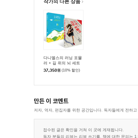
작가의 다른 상품
다니엘스의 러닝 포뮬
러 + 길 위의 뇌 세트
37,350
원
(10% 할인)
만든 이 코멘트
저자, 역자, 편집자를 위한 공간입니다. 독자들에게 전하고
접수된 글은 확인을 거쳐 이 곳에 게재됩니다.
독자 분들의 리뷰는 리뷰 쓰기를, 책에 대한 문의는 1: