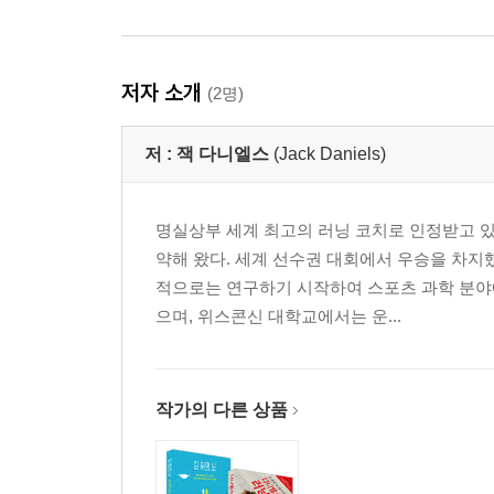
저자 소개
(2명)
저 :
잭 다니엘스
(Jack Daniels)
명실상부 세계 최고의 러닝 코치로 인정받고 있
약해 왔다. 세계 선수권 대회에서 우승을 차지
적으로는 연구하기 시작하여 스포츠 과학 분야
으며, 위스콘신 대학교에서는 운...
작가의 다른 상품