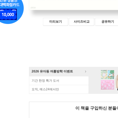
미리보기
사이즈비교
공유하기
2026 유아동 여름방학 이벤트
기간 한정 특가 도서
오직, 예스24에서만
이 책을 구입하신 분