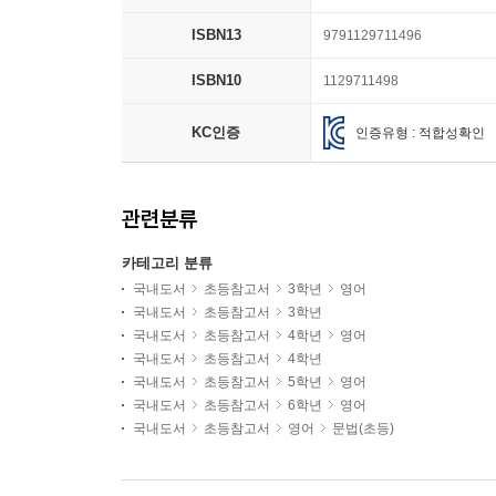
ISBN13
9791129711496
ISBN10
1129711498
KC인증
인증유형 : 적합성확인
관련분류
카테고리 분류
국내도서
초등참고서
3학년
영어
국내도서
초등참고서
3학년
국내도서
초등참고서
4학년
영어
국내도서
초등참고서
4학년
국내도서
초등참고서
5학년
영어
국내도서
초등참고서
6학년
영어
국내도서
초등참고서
영어
문법(초등)