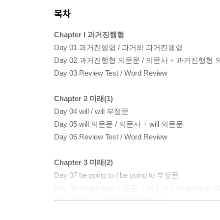
목차
Chapter I 과거진행형
Day 01 과거진행형 / 과거와 과거진행형
Day 02 과거진행형 의문문 / 의문사 + 과거진행형
Day 03 Review Test / Word Review
Chapter 2 미래(1)
Day 04 will / will 부정문
Day 05 will 의문문 / 의문사 + will 의문문
Day 06 Review Test / Word Review
Chapter 3 미래(2)
Day 07 be going to / be going to 부정문
Day 08 be going to 의문문 + 의문사 + be going to
Day 09 Review Test / Word Review