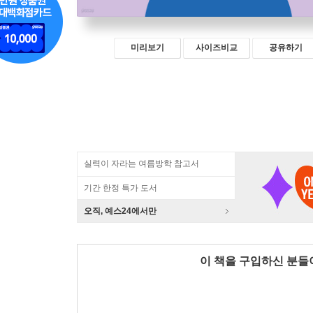
미리보기
사이즈비교
공유하기
실력이 자라는 여름방학 참고서
기간 한정 특가 도서
오직, 예스24에서만
이 책을 구입하신 분