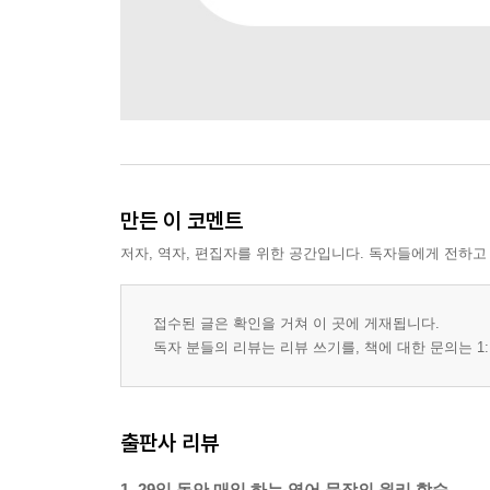
만든 이 코멘트
저자, 역자, 편집자를 위한 공간입니다. 독자들에게 전하고
접수된 글은 확인을 거쳐 이 곳에 게재됩니다.
독자 분들의 리뷰는 리뷰 쓰기를, 책에 대한 문의는 1:
출판사 리뷰
1. 29일 동안 매일 하는 영어 문장의 원리 학습