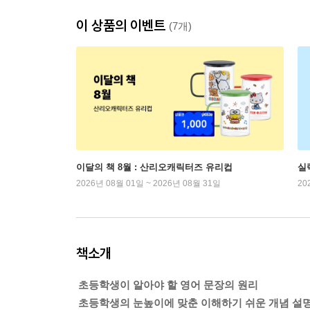
이 상품의 이벤트
(7개)
이달의 책 8월 : 산리오캐릭터즈 유리컵
실
2026년 08월 01일 ~ 2026년 08월 31일
20
책소개
초등학생이 알아야 할 영어 문장의 원리
초등학생의 눈높이에 맞춘 이해하기 쉬운 개념 설명 