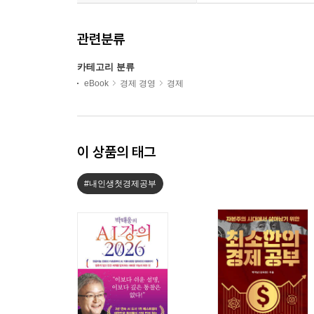
관련분류
카테고리 분류
eBook
경제 경영
경제
이 상품의 태그
#내인생첫경제공부