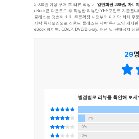
3,000원 이상 구매 후 리뷰 작성 시
일반회원 300원, 마니아
eBook은 다운로드 후 작성한 리뷰만 YES포인트 지급됩니
클래스는 첫번째 회차 주문확정 시점부터 마지막 회차 주문
사락 독서모임으로 진행된 클래스는 사락 독서모임 게시판
eBook 페이백, CD/LP, DVD/Blu-ray, 패션 및 판매금
29
명
별점별로 리뷰를 확인해 보세
7%
0%
0%