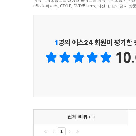
eBook 페이백, CD/LP, DVD/Blu-ray, 패션 및 판매금
1
명의 예스24 회원이 평가한
10.
전체 리뷰
(1)
1