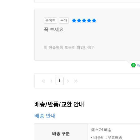
종이책
구매
꼭 보세요
이 한줄평이 도움이 되었나요?
w
1
배송/반품/교환 안내
배송 안내
예스24 배송
배송 구분
배송비 : 무료배송