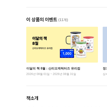
이 상품의 이벤트
(11개)
이달의 책 8월 : 산리오캐릭터즈 유리컵
정
2026년 08월 01일 ~ 2026년 08월 31일
상
책소개