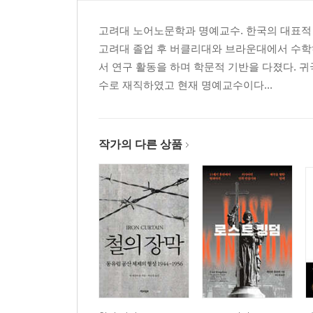
고려대 노어노문학과 명예교수. 한국의 대표적
고려대 졸업 후 버클리대와 브라운대에서 수학
서 연구 활동을 하며 학문적 기반을 다졌다. 
수로 재직하였고 현재 명예교수이다...
작가의 다른 상품