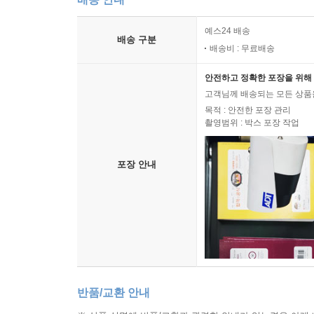
예스24 배송
배송 구분
배송비 : 무료배송
안전하고 정확한 포장을 위해 
고객님께 배송되는 모든 상품을
목적 : 안전한 포장 관리
촬영범위 : 박스 포장 작업
포장 안내
반품/교환 안내