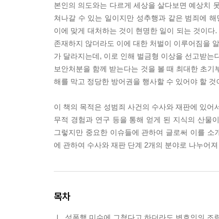
본인의 의도와는 다르게 세상을 살다보면 예상치 못
쳐나갈 수 있는 일이지만 성추행과 같은 범죄에 
이에 맞게 대처하는 것이 현명한 일이 되는 것이다
존재하지 않더라도 이에 대한 처벌이 이루어짐을 알아
가 달라지는데, 이로 인해 벌금형 이상을 선고받는
보안처분을 함께 받는다는 것을 볼 때 최대한 초기부
해를 막고 정당한 방어권을 행사할 수 있어야 할 것
이 책의 목적은 성범죄 사건의 수사와 재판에 있어서
무적 경험과 연구 등을 통해 얻게 된 지식의 산물
그렇지만 중요한 이슈들에 관하여 글로써 이를 소
에 관하여 수사와 재판 단계 2개의 분야로 나누어져
목차
Ⅰ. 성폭행 미수에 그쳤다고 하더라도 변호인의 조