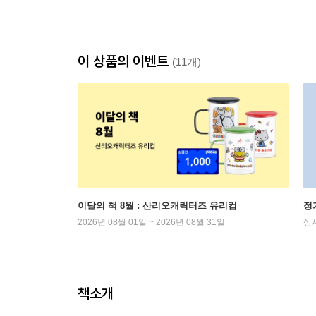
이 상품의 이벤트
(11개)
이달의 책 8월 : 산리오캐릭터즈 유리컵
정
2026년 08월 01일 ~ 2026년 08월 31일
상
책소개