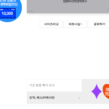
사이즈비교
파트너샵
공유하기
기간 한정 특가 도서
오직, 예스24에서만