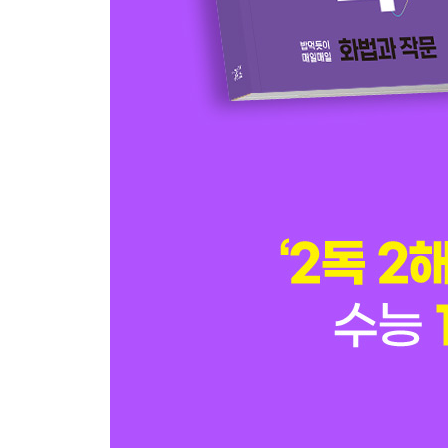
11일 07 2020 수능 _ 인공 지능의 면접 활용
11일 08 2020 6월 모의평가 _ 한옥 관광지 조성 사
11일 09 2021 7월 고3 학력평가 _ 지역 사랑 상품
12일 10 2021 4월 고3 학력평가 _ 우리 시대의 진
12일 11 2021 3월 고3 학력평가 _ 정박 효과와 확
12일 12 2020 10월 고3 학력평가 _ 백화점 주변의
Ⅳ부 실전 기출 모의고사
13일 01 2022 수능 _ 석류탕과 난면
13일 02 2022 수능 _ 토론 한마당의 예선 방식
13일 03 2022 수능 _ 악기 연주자의 근골격계 질환
14일 04 2023 6월 모의평가 _ 텃밭 가꾸기
14일 05 2023 6월 모의평가 _ 디스토피아 작품의 