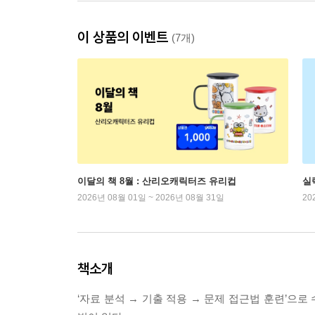
이 상품의 이벤트
(7개)
이달의 책 8월 : 산리오캐릭터즈 유리컵
실
2026년 08월 01일 ~ 2026년 08월 31일
20
책소개
‘자료 분석 → 기출 적용 → 문제 접근법 훈련’으로