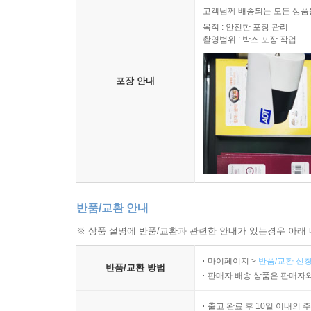
고객님께 배송되는 모든 상품을
목적 : 안전한 포장 관리
촬영범위 : 박스 포장 작업
포장 안내
반품/교환 안내
※ 상품 설명에 반품/교환과 관련한 안내가 있는경우 아래 
마이페이지 >
반품/교환 신청
반품/교환 방법
판매자 배송 상품은 판매자와
출고 완료 후 10일 이내의 