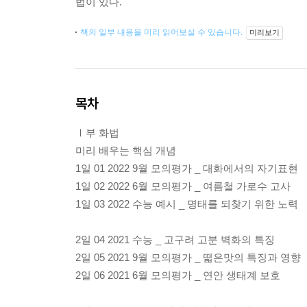
법이 있다.
책의 일부 내용을 미리 읽어보실 수 있습니다.
미리보기
목차
Ⅰ부 화법
미리 배우는 핵심 개념
1일 01 2022 9월 모의평가 _ 대화에서의 자기표현
1일 02 2022 6월 모의평가 _ 여름철 가로수 고사
1일 03 2022 수능 예시 _ 명태를 되찾기 위한 노력
2일 04 2021 수능 _ 고구려 고분 벽화의 특징
2일 05 2021 9월 모의평가 _ 떫은맛의 특징과 영향
2일 06 2021 6월 모의평가 _ 연안 생태계 보호