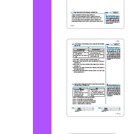
19일 19 2024 수능 _ 눈을 개폐하는 물고기
19일 20 2024 수능 _ 전통 한지
19일 21 2024 수능 _ 청소년의 기후 변화에 대한 대