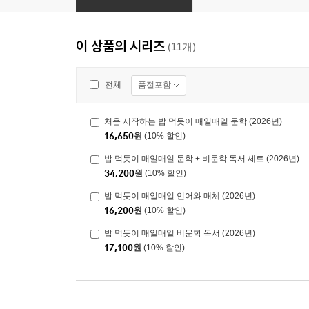
이 상품의 시리즈
(11개)
품절포함
전체
처음 시작하는 밥 먹듯이 매일매일 문학 (2026년)
16,650
원
(10% 할인)
밥 먹듯이 매일매일 문학 + 비문학 독서 세트 (2026년)
34,200
원
(10% 할인)
밥 먹듯이 매일매일 언어와 매체 (2026년)
16,200
원
(10% 할인)
밥 먹듯이 매일매일 비문학 독서 (2026년)
17,100
원
(10% 할인)