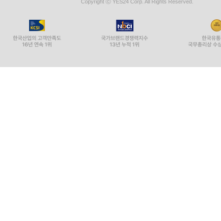
Copyright ⓒ YES24 Corp. All Rights Reserved.