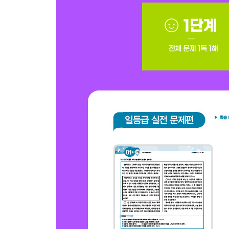
14일 06 2023 6월 모의평가 _ 청소년을 위한 감정
15일 07 2023 9월 모의평가 _ 우리나라 종자 금고
15일 08 2023 9월 모의평가 _ 청소년의 팬 상품 소
15일 09 2023 9월 모의평가 _ 이름 짓기
16일 10 2023 수능 _ 도로에서의 안전 설계
16일 11 2023 수능 _ 마을 식물 지도 만들기
16일 12 2023 수능 _ 커피박 처리와 활용
17일 13 2024 6월 모의평가 _ 한글 대중화에 힘
17일 14 2024 6월 모의평가 _ 초보 운전 표지 부착
17일 15 2024 6월 모의평가 _ 학교 공간 바꾸기
18일 16 2024 9월 모의평가 _ 곰팡이와 식물 뿌리
18일 17 2024 9월 모의평가 _ 박물관에 바란다
18일 18 2024 9월 모의평가 _ 불량 식품을 없애기