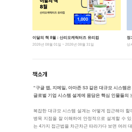
이달의 책 8월 : 산리오캐릭터즈 유리컵
정
2026년 08월 01일 ~ 2026년 08월 31일
상
책소개
“구글 맵, 지메일, 아마존 S3 같은 대규모 시스템
글로벌 기업 시스템 설계에 몸담은 핵심 인물들의
복잡한 대규모 시스템 설계는 어떻게 접근해야 할까
병목 지점을 잘 이해하여 안정적으로 설계할 수 있
는 4가지 접근법을 차근차근 따라가다 보면 여러 대