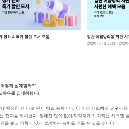
가 인하 & 특가 할인 도서 모음
알찬 여름방학을 위한 시
시
2026년 07월 20일 ~ 2026
은 어떻게 설계할까?”
 노하우를 집대성했다!
? 중요한 건 바로 문제 해결 능력이다. 이 책은 시스템의 요구사항,
는 전략을 제시한다. 정해진 답이 없어 막막하게 느껴지는 시스템 
안을 놓고 상황에 맞게 설계하는 능력을 기를 수 있을 것이다.