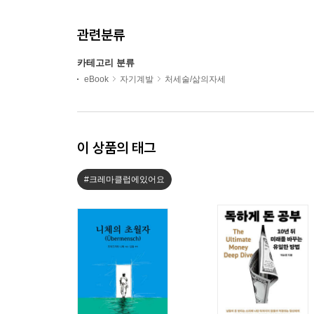
관련분류
카테고리 분류
eBook
자기계발
처세술/삶의자세
이 상품의 태그
#크레마클럽에있어요