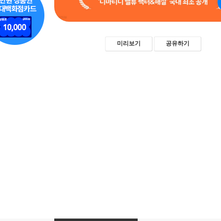
미리보기
공유하기