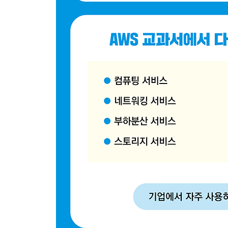
10.2 실습 워드프레스 구성하기
11장 워드프레스 이중화
11.1 실습 소개
11.2 실습 1 AWS 서비스를 활용한 워드프레스 구
11.3 실습 2 확장성과 안정성을 고려한 워드프레스