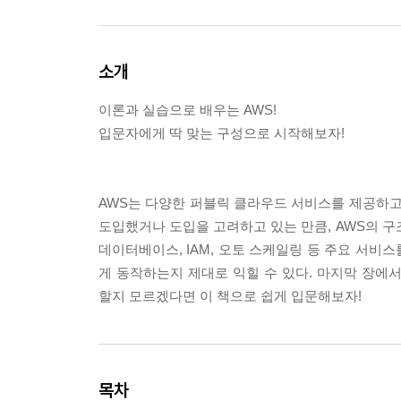
소개
이론과 실습으로 배우는 AWS!
입문자에게 딱 맞는 구성으로 시작해보자!
AWS는 다양한 퍼블릭 클라우드 서비스를 제공하고 
도입했거나 도입을 고려하고 있는 만큼, AWS의 구조
데이터베이스, IAM, 오토 스케일링 등 주요 서비
게 동작하는지 제대로 익힐 수 있다. 마지막 장에
할지 모르겠다면 이 책으로 쉽게 입문해보자!
목차