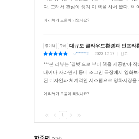
다. 그래서 관심이 생겨 이 책을 사서 봤다. 
이 리뷰가 도움이 되었나요?
대규모 클라우드환경과 인프라환
종이책
구매
o*******2
2023-12-17
신고
|
|
|
***본 리뷰는 '길벗'으로 부터 책을 제공받아 
태어나 자라면서 동네 조그만 극장에서 영화보
된 디자인과 체계적인 시스템으로 영화시장을 
이 리뷰가 도움이 되었나요?
1
한줄평
(3건)