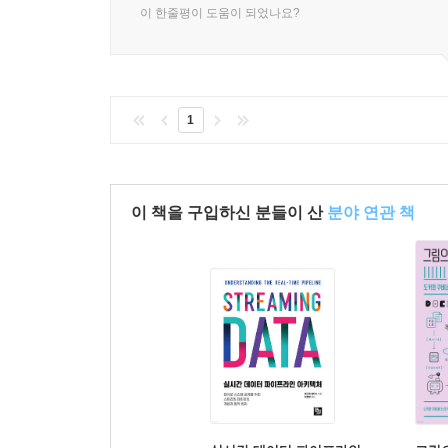
이 한줄평이 도움이 되었나요?
1
이 책을 구입하신 분들이 산
분야 연관 책