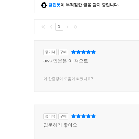
클린봇
이 부적절한 글을 감지 중입니다.
1
종이책
구매
aws 입문은 이 책으로
이 한줄평이 도움이 되었나요?
종이책
구매
입문하기 좋아요