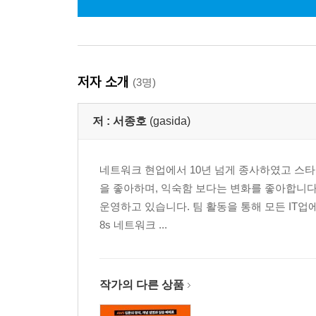
저자 소개
(3명)
저 :
서종호
(gasida)
네트워크 현업에서 10년 넘게 종사하였고 스타트업
을 좋아하며, 익숙함 보다는 변화를 좋아합니
운영하고 있습니다. 팀 활동을 통해 모든 IT업
8s 네트워크 ...
작가의 다른 상품