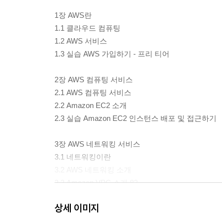
1장 AWS란
1.1 클라우드 컴퓨팅
1.2 AWS 서비스
1.3 실습 AWS 가입하기 - 프리 티어
2장 AWS 컴퓨팅 서비스
2.1 AWS 컴퓨팅 서비스
2.2 Amazon EC2 소개
2.3 실습 Amazon EC2 인스턴스 배포 및 접근하기
3장 AWS 네트워킹 서비스
3.1 네트워킹이란
3.2 AWS 네트워킹 소개
3.3 Amazon VPC 소개 82
3.4 실습 Amazon VPC로 퍼블릭 및 프라이빗 서
상세 이미지
4장 AWS 부하분산 서비스