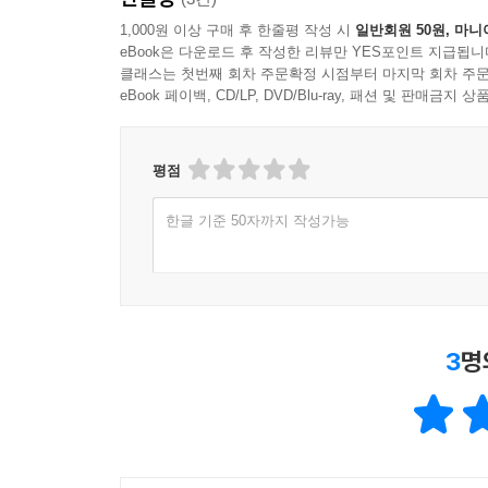
1,000원 이상 구매 후 한줄평 작성 시
일반회원 50원, 마니
eBook은 다운로드 후 작성한 리뷰만 YES포인트 지급됩니
클래스는 첫번째 회차 주문확정 시점부터 마지막 회차 주문
eBook 페이백, CD/LP, DVD/Blu-ray, 패션 및 판매금
평점
한글 기준 50자까지 작성가능
3
명