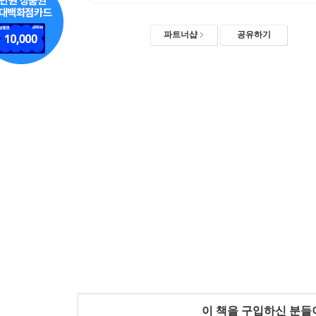
파트너샵
공유하기
이 책을 구입하신 분