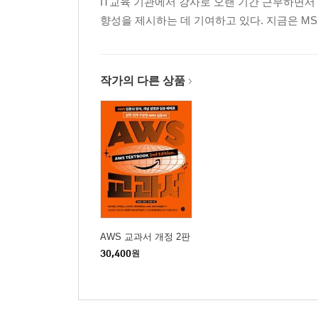
IT교육 기관에서 강사로 오랜 기간 근무하면서 
향성을 제시하는 데 기여하고 있다. 지금은 M
작가의 다른 상품
AWS 교과서 개정 2판
30,400
원