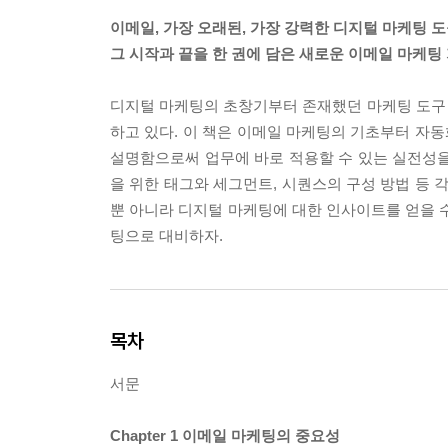
이메일, 가장 오래된, 가장 강력한 디지털 마케팅 
그 시작과 끝을 한 권에 담은 새로운 이메일 마케팅
디지털 마케팅의 초창기부터 존재했던 마케팅 도구
하고 있다. 이 책은 이메일 마케팅의 기초부터 자동
설명함으로써 업무에 바로 적용할 수 있는 실전성을
을 위한 태그와 세그먼트, 시퀀스의 구성 방법 등 
뿐 아니라 디지털 마케팅에 대한 인사이트를 얻을 수
팅으로 대비하자.
목차
서문
Chapter 1 이메일 마케팅의 중요성