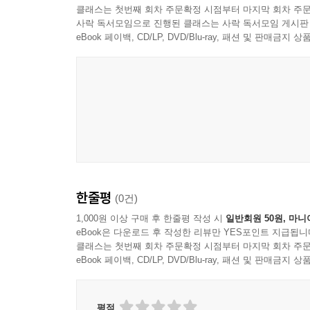
클래스는 첫번째 회차 주문확정 시점부터 마지막 회차 주문
사락 독서모임으로 진행된 클래스는 사락 독서모임 게시판
eBook 페이백, CD/LP, DVD/Blu-ray, 패션 및 판매금
한줄평
(0건)
1,000원 이상 구매 후 한줄평 작성 시
일반회원 50원, 마니
eBook은 다운로드 후 작성한 리뷰만 YES포인트 지급됩니
클래스는 첫번째 회차 주문확정 시점부터 마지막 회차 주문
eBook 페이백, CD/LP, DVD/Blu-ray, 패션 및 판매금
평점