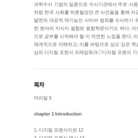
과학수사 기법의 일종으로 수사기관에서 주로 사용되던
처럼 한국 사회를 뒤흔들었던 큰 사건들을 통해 지
발전의 대표적 역기능인 사이버 범죄를 수사하기 
한 분야의 지식이 결합된 융합학문이기도 하다. 
으로 공부를 시작해야 할 지 막연한 느낌을 준다.
체계적으로 이해하고, 이를 바탕으로 심도 깊은 
심의 디지털 포렌식 프레임워크◇디지털 포렌식 기술
목차
머리말 5
chapter 1 Introduction
1. 디지털 포렌식이란 12
2. 디지털 포렌식 역사 14