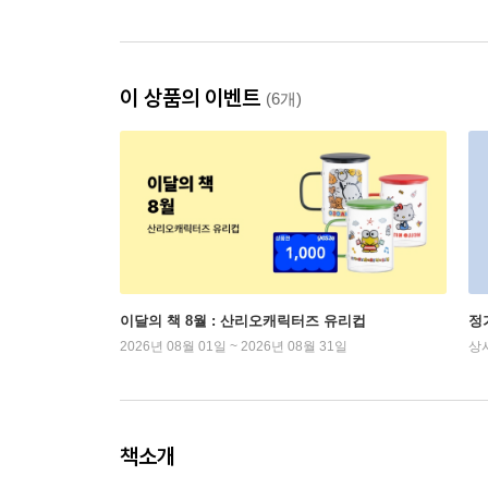
이 상품의 이벤트
(6개)
이달의 책 8월 : 산리오캐릭터즈 유리컵
정
2026년 08월 01일 ~ 2026년 08월 31일
상
책소개