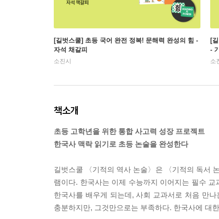
[길벗스쿨] 초등 국어 완전 정복! 문해력 완성의 힘 -
[
자석 채갈피
-
소진시
소
책소개
초등 고학년을 위한 통합 사고력 성장 프로젝트
한국사 맥락 읽기로 초등 논술을 완성한다
길벗스쿨 〈기적의 역사 논술〉은 〈기적의 독서 
램이다. 한국사는 이제 수능까지 이어지는 필수 교
한국사를 배우게 되는데, 사회 교과서로 처음 만
충분하지만, 그것만으로는 부족하다. 한국사에 대한 