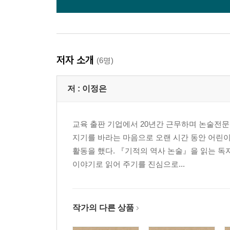
저자 소개
(6명)
저 :
이정은
교육 출판 기업에서 20년간 근무하며 논술전문
지기를 바라는 마음으로 오랜 시간 동안 어린이
활동을 했다. 『기적의 역사 논술』을 읽는 
이야기로 읽어 주기를 진심으로...
작가의 다른 상품