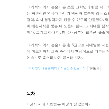
〈기적의 역사 논술〉은 초등 고학년에게 좀 더 
는 파편적인 역사가 아니라 맥락과 흐름이 있는 스토
결력, 의사 결정력까지 키울 수 있도록 만들었다. 역
어 배경지식을 쌓는 데 도움이 된다. 그 시대를 짐
이다. 그리고 하나 더, 한국사 공부의 필수품 ‘줄줄
〈기적의 역사 논술〉은 총 5권으로 시대별로 나뉜다.
에 이르기까지 교과 과정에서 핵심적으로 다루는 4
논술〉로 똑소리 나게 공부해 보자.
책의 일부 내용을 미리 읽어보실 수 있습니다.
미리보기
목차
1 선사 시대 사람들은 어떻게 살았을까?