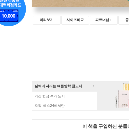
미리보기
사이즈비교
파트너샵
공
실력이 자라는 여름방학 참고서
기간 한정 특가 도서
오직, 예스24에서만
이 책을 구입하신 분