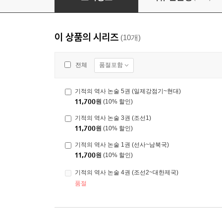
이 상품의 시리즈
(10개)
품절포함
전체
기적의 역사 논술 5권 (일제강점기~현대)
11,700
원
(10% 할인)
기적의 역사 논술 3권 (조선1)
11,700
원
(10% 할인)
기적의 역사 논술 1권 (선사~남북국)
11,700
원
(10% 할인)
기적의 역사 논술 4권 (조선2~대한제국)
품절