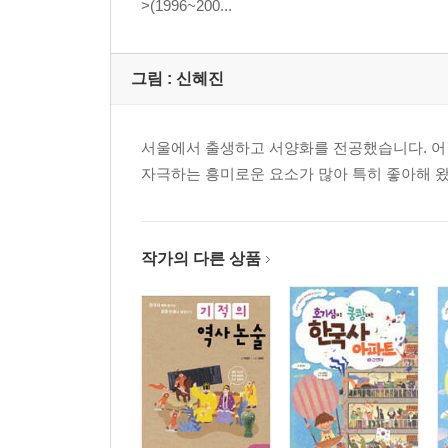
>(1996~200...
그림 :
신혜진
서울에서 출생하고 서양화를 전공했습니다. 어
자극하는 흥미로운 요소가 많아 특히 좋아해 
작가의 다른 상품