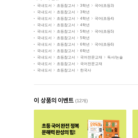
국내도서
초등참고서
3학년
국어(초등3)
국내도서
초등참고서
3학년
국내도서
초등참고서
4학년
국어(초등4)
국내도서
초등참고서
4학년
국내도서
초등참고서
5학년
국어(초등5)
국내도서
초등참고서
5학년
국내도서
초등참고서
6학년
국어(초등6)
국내도서
초등참고서
6학년
국내도서
초등참고서
국어전문교재
독서/논술
국내도서
초등참고서
국어전문교재
국내도서
초등참고서
한국사
이 상품의 이벤트
(12개)