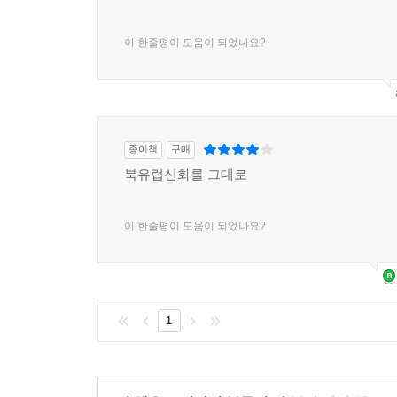
이 한줄평이 도움이 되었나요?
종이책
구매
북유럽신화를 그대로
이 한줄평이 도움이 되었나요?
1