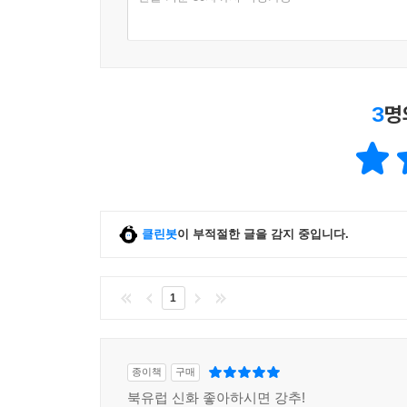
3
명
클린봇
이 부적절한 글을 감지 중입니다.
1
종이책
구매
북유럽 신화 좋아하시면 강추!