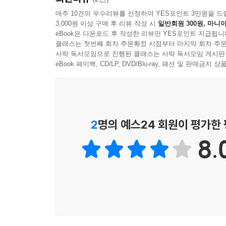
매주 10건의 우수리뷰를 선정하여 YES포인트 3만원을 드
3,000원 이상 구매 후 리뷰 작성 시
일반회원 300원, 마니아
eBook은 다운로드 후 작성한 리뷰만 YES포인트 지급됩니
클래스는 첫번째 회차 주문확정 시점부터 마지막 회차 주문
사락 독서모임으로 진행된 클래스는 사락 독서모임 게시판
eBook 페이백, CD/LP, DVD/Blu-ray, 패션 및 판매금
2
명의 예스24 회원이 평가한
8.