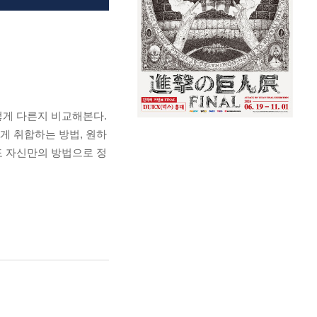
떻게 다른지 비교해본다.
게 취합하는 방법, 원하
도 자신만의 방법으로 정