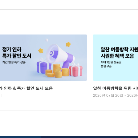
가 인하 & 특가 할인 도서 모음
알찬 여름방학을 위한 시
시
2026년 07월 20일 ~ 2026