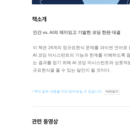
책소개
인간 vs. AI의 재미있고 기발한 코딩 한판 대결
이 책은 24개의 정규표현식 문제를 파이썬 언어로 
AI 코딩 어시스턴트의 기능과 한계를 이해하도록 돕
는 결과를 얻기 위해 AI 코딩 어시스턴트와 상호작
규표현식을 풀 수 있는 달인이 될 것이다.
책의 일부 내용을 미리 읽어보실 수 있습니다.
미리보기
관련 동영상