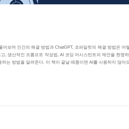
풀어보며 인간의 해결 방법과 ChatGPT, 코파일럿의 해결 방법은 어
고, 생산적인 프롬프트 작성법, AI 코딩 어시스턴트의 제안을 현명하
용하는 방법을 알려준다. 이 책이 끝날 때쯤이면 AI를 사용하지 않아