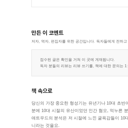
만든 이 코멘트
저자, 역자, 편집자를 위한 공간입니다. 독자들에게 전하고
접수된 글은 확인을 거쳐 이 곳에 게재됩니다.
독자 분들의 리뷰는 리뷰 쓰기를, 책에 대한 문의는 1:
책 속으로
당신의 가장 중요한 형성기는 유년기나 10대 초반이
분에 10대 시절의 유산이었던 인간 혐오, 억누른 
애트우드의 분석은 저 시절에 느낀 굴욕감들이 10
니라는 것을요.