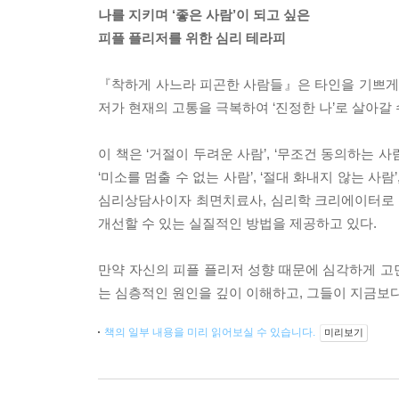
나를 지키며 ‘좋은 사람’이 되고 싶은
피플 플리저를 위한 심리 테라피
『착하게 사느라 피곤한 사람들』은 타인을 기쁘게 
저가 현재의 고통을 극복하여 ‘진정한 나’로 살아갈
이 책은 ‘거절이 두려운 사람’, ‘무조건 동의하는 사람’
‘미소를 멈출 수 없는 사람’, ‘절대 화내지 않는 사
심리상담사이자 최면치료사, 심리학 크리에이터로 
개선할 수 있는 실질적인 방법을 제공하고 있다.
만약 자신의 피플 플리저 성향 때문에 심각하게 고민
는 심층적인 원인을 깊이 이해하고, 그들이 지금보다
책의 일부 내용을 미리 읽어보실 수 있습니다.
미리보기