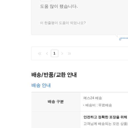
도움 많이 됐습니다.
이 한줄평이 도움이 되었나요?
d****
1
배송/반품/교환 안내
배송 안내
예스24 배송
배송 구분
배송비 : 무료배송
안전하고 정확한 포장을 위해 
고객님께 배송되는 모든 상품을