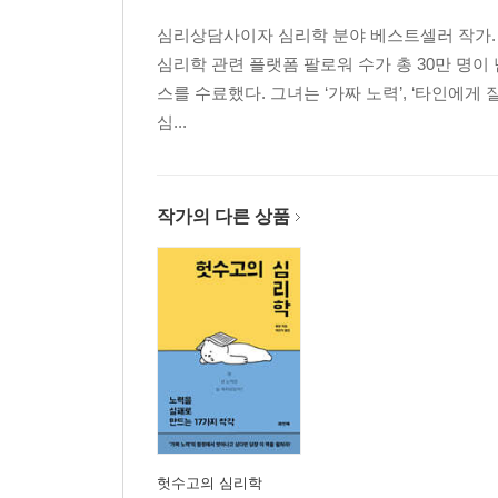
심리상담사이자 심리학 분야 베스트셀러 작가. 광
심리학 관련 플랫폼 팔로워 수가 총 30만 명이 
스를 수료했다. 그녀는 ‘가짜 노력’, ‘타인에
심...
작가의 다른 상품
헛수고의 심리학