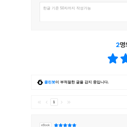
한글 기준 50자까지 작성가능
2
명
클린봇
이 부적절한 글을 감지 중입니다.
1
eBook