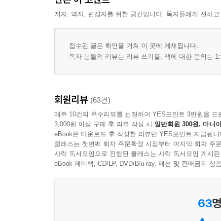
저자, 역자, 편집자를 위한 공간입니다. 독자들에게 전하고
접수된 글은 확인을 거쳐 이 곳에 게재됩니다.
독자 분들의 리뷰는 리뷰 쓰기를, 책에 대한 문의는 1:
회원리뷰
(63건)
매주 10건의 우수리뷰를 선정하여 YES포인트 3만원을 드
3,000원 이상 구매 후 리뷰 작성 시
일반회원 300원, 마니아
eBook은 다운로드 후 작성한 리뷰만 YES포인트 지급됩니
클래스는 첫번째 회차 주문확정 시점부터 마지막 회차 주문
사락 독서모임으로 진행된 클래스는 사락 독서모임 게시판
eBook 페이백, CD/LP, DVD/Blu-ray, 패션 및 판매금
63
명