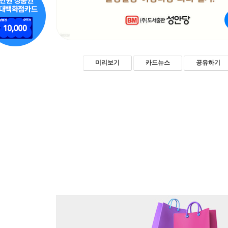
미리보기
카드뉴스
공유하기