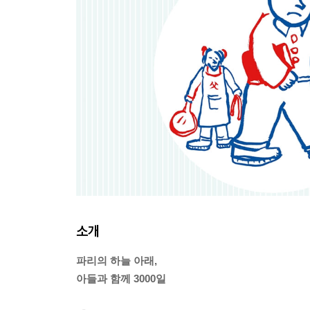
소개
파리의 하늘 아래,
아들과 함께 3000일