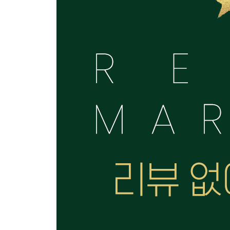
기업이 홀대하는 고객 주도 리뷰
리뷰를 작성하고 읽는 이유
사람들이 리뷰를 작성하는 7가지 이유
사람들이 리뷰를 읽는 9가지 이유
제2장 | 리뷰 관리에 서툰 기업들
문제 1. ‘죄송합니다’ 챌린지를 유행시킨 뒷광고 논
뒷광고는 왜 사람을 분노하게 할까
뒷광고 논란 그 후
문제 2. 이 리뷰는 특정 기업의 금전적 지원을 받
검색 결과를 도배한 리뷰의 효과는?
우리 리뷰를 누가 어떻게 만들고 있나?
문제 3. 인플루언서의 반란과 디인플루언서의 등장