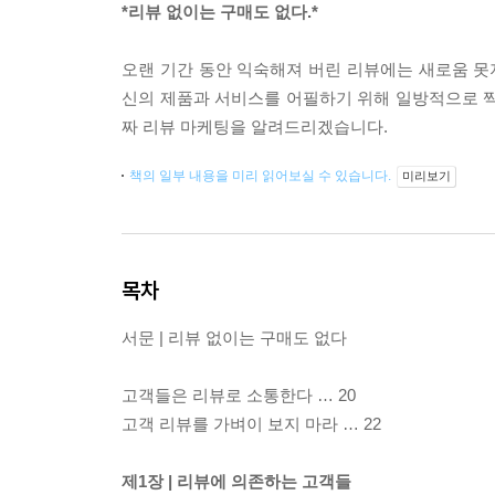
*리뷰 없이는 구매도 없다.*
오랜 기간 동안 익숙해져 버린 리뷰에는 새로움 
신의 제품과 서비스를 어필하기 위해 일방적으로 찍
짜 리뷰 마케팅을 알려드리겠습니다.
책의 일부 내용을 미리 읽어보실 수 있습니다.
미리보기
목차
서문 | 리뷰 없이는 구매도 없다
고객들은 리뷰로 소통한다 … 20
고객 리뷰를 가벼이 보지 마라 … 22
제1장 | 리뷰에 의존하는 고객들