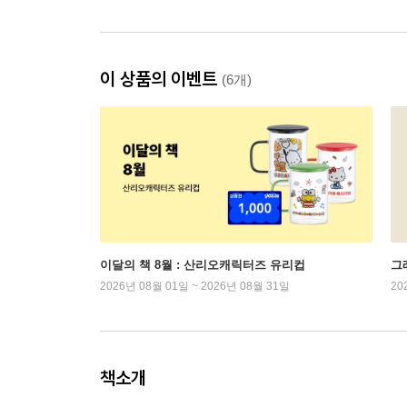
이 상품의 이벤트
(6개)
이달의 책 8월 : 산리오캐릭터즈 유리컵
그래
2026년 08월 01일 ~ 2026년 08월 31일
20
책소개