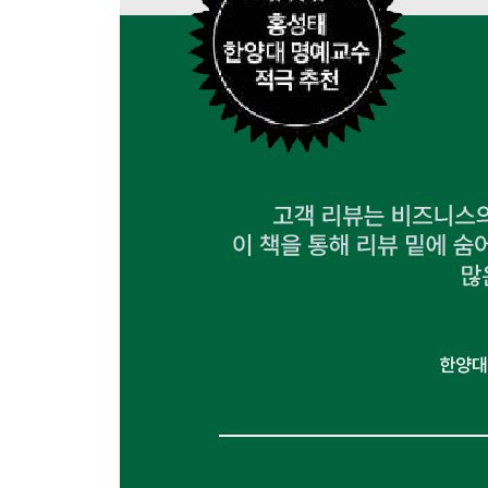
가치를 높이는 연결이 주는 기회
지속적인 발견이 주는 기회
적극적인 응답이 주는 기회
케이스 스터디: 윌라 오디오북의 리뷰 커뮤니케이션
긍정적인 고객 경험을 찾아라
윌라 굿리스너의 실행
윌라 굿리스너 프로그램 성공의 조건
윌라 굿리스너 프로그램의 활용
리뷰 커뮤니케이션 운영 체크리스트
제6장 | 리뷰로 브랜드 팬덤 구축하기
브랜드 팬덤 구축을 위한 스노우볼 팬더밍
긍정적인 고객 경험을 연결하는 브랜드 팬덤
브랜드 팬덤 구축의 5단계 : 스노우볼 팬더밍