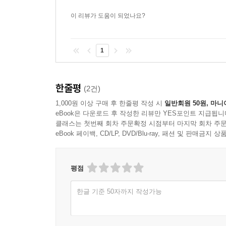
이 리뷰가 도움이 되었나요?
1
한줄평
(2건)
1,000원 이상 구매 후 한줄평 작성 시
일반회원 50원, 마니
eBook은 다운로드 후 작성한 리뷰만 YES포인트 지급됩니
클래스는 첫번째 회차 주문확정 시점부터 마지막 회차 주문
eBook 페이백, CD/LP, DVD/Blu-ray, 패션 및 판매금
평점
한글 기준 50자까지 작성가능