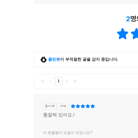
2
명
클린봇
이 부적절한 글을 감지 중입니다.
1
종이책
구매
통찰력 있어요.!
이 한줄평이 도움이 되었나요?