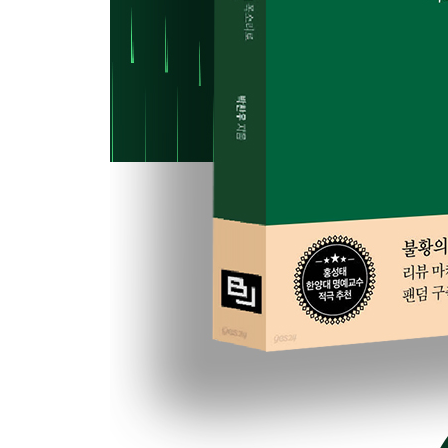
리뷰 마케팅 vs 리뷰 커뮤니케이션
왜 지금 리뷰 커뮤니케이션을 해야 하는가?
더 이상 미룰 수 없다
먼저 거짓말을 하지 마라
리뷰도 유통 기한이 있다
지금이 바로 시작할 때이다
실행 1 장려 단계 : 고객이 자발적으로 리뷰를 작성
고객의 자발적 리뷰를 기다리기 전에
제품과 서비스를 인스타워시하게
제품과 서비스의 사용 가치를 느끼게 하라
손쉽게 리뷰할 수 있도록 도와라
고객이 자발적으로 떠들 기회를 먼저 제공하라
케이스 스터디 : 왜 우리 기업은 리뷰가 없을까?
오디오북은 어떻게 인스타그램 인증샷을 확보했을