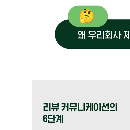
실행 4 응답 단계 1 : 리뷰 응답에 임하기 전 3가지
첫 번째, 복붙하지 말고 개인화된 대화로
두 번째, 진정성 있게 보이는 것도 중요하다
세 번째, 대화를 이끌어 관계를 만든다
실행 4 응답 단계 2 : 부정적 리뷰가 꼭 나쁜 것만은
긁어 부스럼
관중의 응원을 끌어내라
그래도 사람이 하는 일인지라
실행 4 응답 단계 3 : 못 본 척 말고 리뷰에 응답하기
나를 비난하고 있다고 생각하지 마라
웃자고 한 일에 죽자고 덤비지 마라
부정적 리뷰를 우선적으로 빠짐없이 신속하게 응
먼저 공감하라
잘못된 부분에 대해 인정하고 사과하라