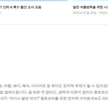
가 인하 & 특가 할인 도서 모음
알찬 여름방학을 위한 시
시
2026년 07월 20일 ~ 2026
 여행, 뷰티, 육아, 다이어트 등 취미도 전자책 주제가 될 수 있어요!
법 알려드립니다. 글 써본 적 없어도, 경력과 자본이 없어도 왕초보도
지?’, ‘어디서 팔면 되지?’ 왕초보자를 위한 전자책 수익화 A to Z. 