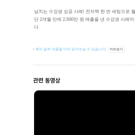
넘치는 수강생 성공 사례! 전자책 한 번 세팅으로 월
단 2개월 만에 2,500만 원 매출을 낸 수강생 사
다
책의 일부 내용을 미리 읽어보실 수 있습니다.
미리보기
관련 동영상