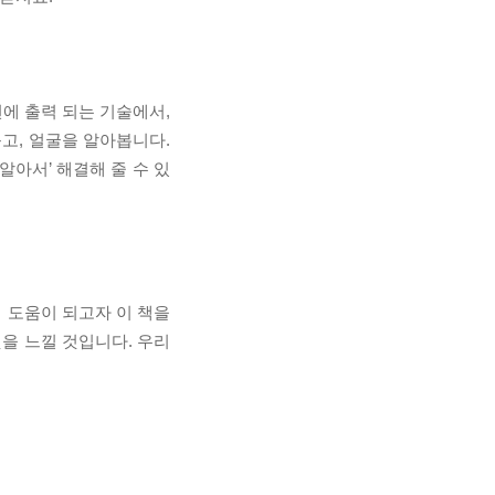
에 출력 되는 기술에서,
고, 얼굴을 알아봅니다.
알아서’ 해결해 줄 수 있
데 도움이 되고자 이 책을
것을 느낄 것입니다. 우리