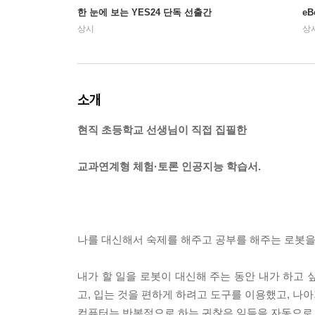
한 눈에 보는 YES24 단독 선출간
e
상시
상
소개
현직 초등학교 선생님이 직접 집필한
교과연계형 체험·토론 인공지능 학습서.
나를 대신해서 숙제를 해주고 공부를 해주는 로봇을
내가 할 일을 로봇이 대신해 주는 동안 내가 하고 
고, 입는 것을 편하게 하려고 도구를 이용했고, 나
컴퓨터는 반복적으로 하는 귀찮은 일들을 자동으로 해