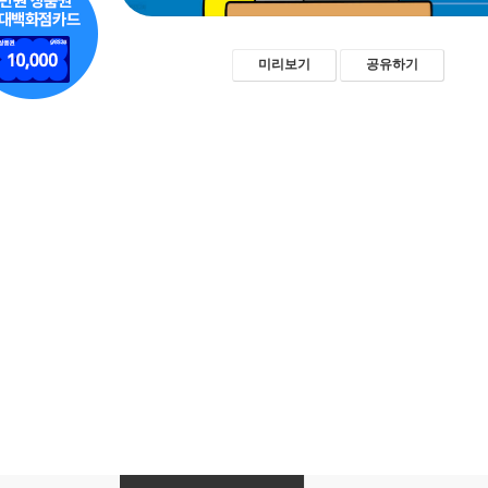
미리보기
공유하기