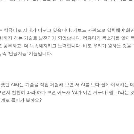
주는 컴퓨터로 시대가 바뀌고 있습니다. 키보드 자판으로 입력해야 화면
대화까지 하는 기술로 발전하게 되었습니다. 컴퓨터가 목소리를 알아듣
 공부하고, 더 똑똑해지려고 노력합니다. 바로 우리가 원하는 것을 ‘
, 즉 ‘인공지능’ 기술입니다.
던 AI라는 기술을 직접 체험해 보면 서 AI를 보다 쉽게 이해하는 
면서 천천히 따라 하다 보면 어느새 ‘AI가 이런 거구나! 쉽네!’라는 
세계로 들어가 볼까요?