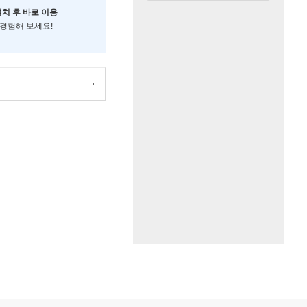
설치 후 바로 이용
 경험해 보세요!