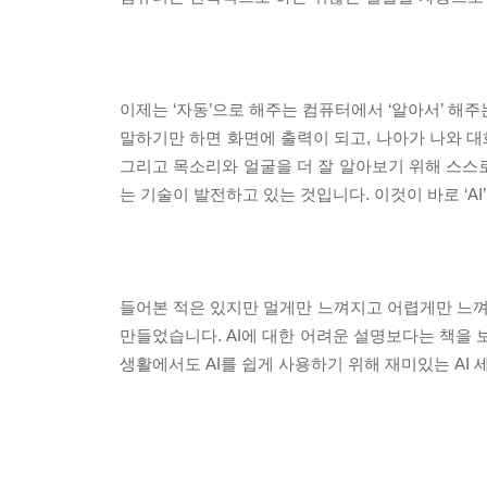
이제는 ‘자동’으로 해주는 컴퓨터에서 ‘알아서’ 해
말하기만 하면 화면에 출력이 되고, 나아가 나와 
그리고 목소리와 얼굴을 더 잘 알아보기 위해 스스로
는 기술이 발전하고 있는 것입니다. 이것이 바로 ‘AI’
들어본 적은 있지만 멀게만 느껴지고 어렵게만 느껴졌
만들었습니다. AI에 대한 어려운 설명보다는 책을 보
생활에서도 AI를 쉽게 사용하기 위해 재미있는 AI 