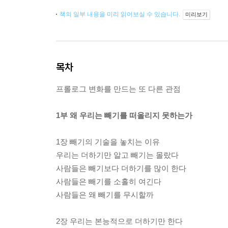
책의 일부 내용을 미리 읽어보실 수 있습니다.
미리보기
목차
프롤로그 변화를 만드는 또 다른 관점
1부 왜 우리는 빼기를 떠올리지 못하는가
1장 빼기의 기술을 놓치는 이유
우리는 더하기만 알고 빼기는 몰랐다
사람들은 빼기보다 더하기를 많이 한다
사람들은 빼기를 소홀히 여긴다
사람들은 왜 빼기를 무시할까
2장 우리는 본능적으로 더하기만 한다