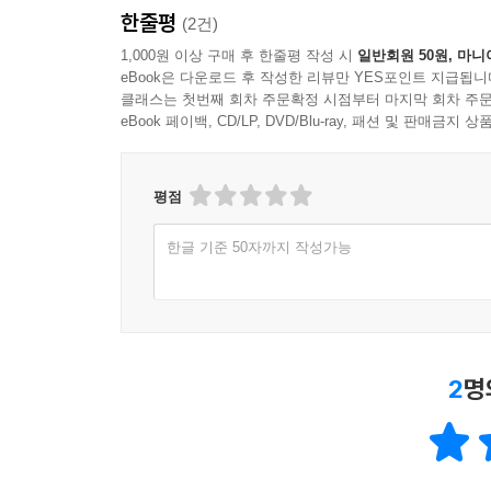
한줄평
(2건)
1,000원 이상 구매 후 한줄평 작성 시
일반회원 50원, 마니
eBook은 다운로드 후 작성한 리뷰만 YES포인트 지급됩니
클래스는 첫번째 회차 주문확정 시점부터 마지막 회차 주문
eBook 페이백, CD/LP, DVD/Blu-ray, 패션 및 판매금
평점
한글 기준 50자까지 작성가능
2
명