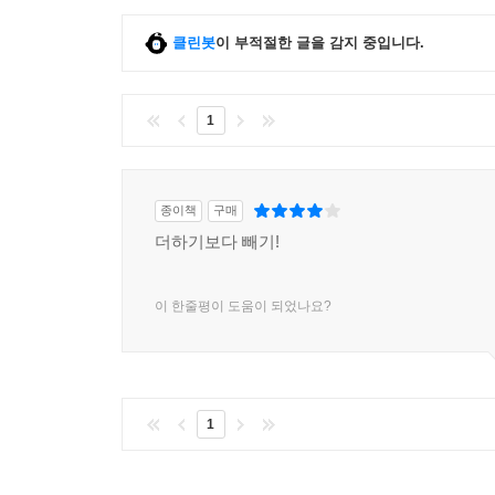
클린봇
이 부적절한 글을 감지 중입니다.
1
종이책
구매
더하기보다 빼기!
이 한줄평이 도움이 되었나요?
1