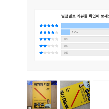
별점별로 리뷰를 확인해 보세
12%
0%
0%
0%
18