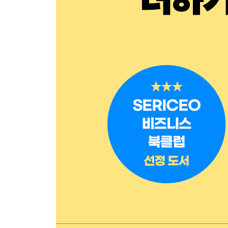
다음 세대를 위한 ‘더 적음 목록’
빼기가 인류를 구할 것이다
8장 정보를 지혜로 증류하기
과부하의 시대에 딱 맞는 정보 관리 기술
군더더기는 버리고 본질에 접근하는 법
무슨 일이든 빼기로 시작하라
빼기는 우리가 세상을 바라보는 방식을 바꾼다
에필로그 빼기의 잠재력을 최대로 이용하는 법
감사의 글
그림 출처
주