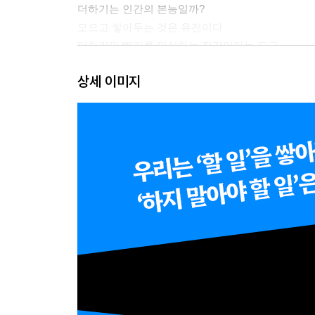
더하기는 인간의 본능일까?
모으고 쌓아두는 것은 유전이다
더하기와 빼기를 인식하는 직감이라는 도구
빼기의 기술로 진화적 본능에 저항하기
상세 이미지
3장 문명은 더하기의 논리 위에서 발전했다
더 많은 것이 곧 문화가 되었다
문화는 더하라고 하지만 문명은 빼기도 있음을 보
빼기가 새로운 문제해결법이 될 수 있다는 힌트
더하기 그리고 빼기를 생각하라
4장 더하고 또 더해야 성공한다는 신화
‘더 많은 것을 더 많이’ 위에 건설된 자본주의
바쁨이라는 함정에 빠진 사람들
사실은 빼기가 더 효율적이다
자본주의에서도 빼기는 이익이 된다