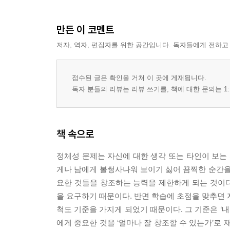
만든 이 코멘트
저자, 역자, 편집자를 위한 공간입니다. 독자들에게 전하고
접수된 글은 확인을 거쳐 이 곳에 게재됩니다.
독자 분들의 리뷰는 리뷰 쓰기를, 책에 대한 문의는 1:
책 속으로
정체성 문제는 자신에 대한 생각 또는 타인이 보는 
게나 남에게 볼썽사나워 보이기 싫어 끔찍한 순간을
요한 것들을 창조하는 능력을 제한하게 되는 것이
을 요구하기 때문이다. 반면 학습에 초점을 맞추면 자
척도 기준을 가지게 되었기 때문이다. 그 기준은 ‘
에게 중요한 것을 ‘얼마나 잘 창조할 수 있는가’로