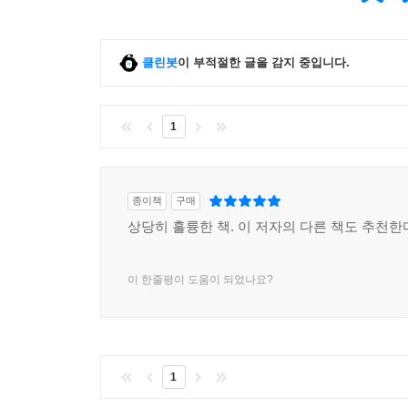
클린봇
이 부적절한 글을 감지 중입니다.
1
종이책
구매
상당히 훌륭한 책. 이 저자의 다른 책도 추천한
이 한줄평이 도움이 되었나요?
1