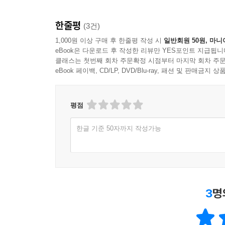
한줄평
(3건)
1,000원 이상 구매 후 한줄평 작성 시
일반회원 50원, 마니
eBook은 다운로드 후 작성한 리뷰만 YES포인트 지급됩니
클래스는 첫번째 회차 주문확정 시점부터 마지막 회차 주문
eBook 페이백, CD/LP, DVD/Blu-ray, 패션 및 판매금
평점
한글 기준 50자까지 작성가능
3
명