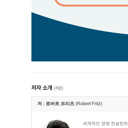
저자 소개
(4명)
저 :
로버트 프리츠
(Robert Fritz)
세계적인 경영 컨설턴트이