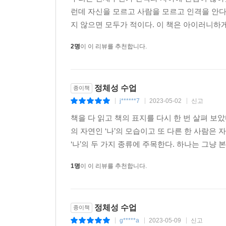
런데 자신을 모르고 사람을 모르고 인격을 안다고
지 않으면 모두가 적이다. 이 책은 아이러니하게
2명
이 이 리뷰를 추천합니다.
정체성 수업
종이책
j******7
2023-05-02
신고
|
|
|
책을 다 읽고 책의 표지를 다시 한 번 살펴 보았다
의 자연인 ‘나’의 모습이고 또 다른 한 사람은
‘나’의 두 가지 종류에 주목한다. 하나는 그냥 본
1명
이 이 리뷰를 추천합니다.
정체성 수업
종이책
g*****a
2023-05-09
신고
|
|
|