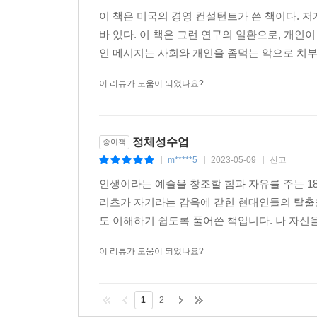
이 책은 미국의 경영 컨설턴트가 쓴 책이다. 
바 있다. 이 책은 그런 연구의 일환으로, 개
인 메시지는 사회와 개인을 좀먹는 악으로 치부
이 리뷰가 도움이 되었나요?
정체성수업
종이책
m*****5
2023-05-09
신고
|
|
|
인생이라는 예술을 창조할 힘과 자유를 주는 1
리츠가 자기라는 감옥에 갇힌 현대인들의 탈출을
도 이해하기 쉽도록 풀어쓴 책입니다. 나 자신을
이 리뷰가 도움이 되었나요?
1
2