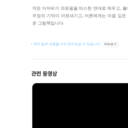
작은 아저씨가 외로움을 따스한 연대로 채우고, 
우정의 기억이 아로새기고, 어른에게는 마음 깊은 
운 그림책입니다.
책의 일부 내용을 미리 읽어보실 수 있습니다.
미리보기
관련 동영상