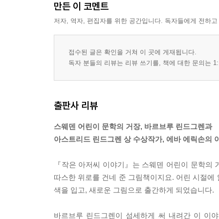
만든 이 코멘트
저자, 역자, 편집자를 위한 공간입니다. 독자들에게 전하고
접수된 글은 확인을 거쳐 이 곳에 게재됩니다.
독자 분들의 리뷰는 리뷰 쓰기를, 책에 대한 문의는 1:
출판사 리뷰
스웨덴 어린이 문학의 거장, 바르브루 린드그렌과
아스트리드 린드그렌 상 수상작가, 에바 에릭손의
『작은 아저씨 이야기』는 스웨덴 어린이 문학의 거
따스한 위로를 건네 준 그림책이지요. 어린 시절에 
색을 입고, 새로운 그림으로 출간하게 되었습니다.
바르브루 린드그렌이 섬세하게 써 내려간 이 이야