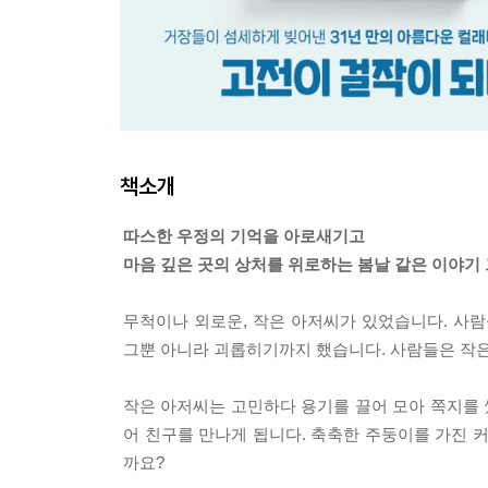
책소개
따스한 우정의 기억을 아로새기고
마음 깊은 곳의 상처를 위로하는 봄날 같은 이야기
무척이나 외로운, 작은 아저씨가 있었습니다. 사람
그뿐 아니라 괴롭히기까지 했습니다. 사람들은 작은
작은 아저씨는 고민하다 용기를 끌어 모아 쪽지를 
어 친구를 만나게 됩니다. 축축한 주둥이를 가진 
까요?