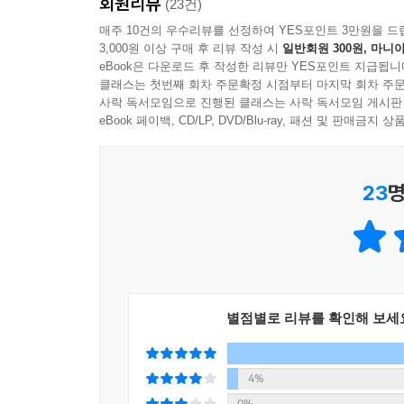
회원리뷰
(23건)
매주 10건의 우수리뷰를 선정하여 YES포인트 3만원을 드
3,000원 이상 구매 후 리뷰 작성 시
일반회원 300원, 마니아
eBook은 다운로드 후 작성한 리뷰만 YES포인트 지급됩니
클래스는 첫번째 회차 주문확정 시점부터 마지막 회차 주문
사락 독서모임으로 진행된 클래스는 사락 독서모임 게시판
eBook 페이백, CD/LP, DVD/Blu-ray, 패션 및 판매금
23
명
별점별로 리뷰를 확인해 보세
4%
0%