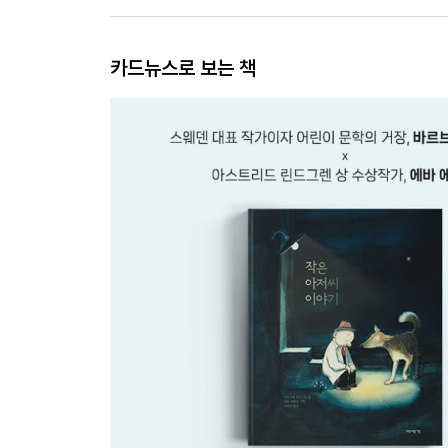
카드뉴스로 보는 책