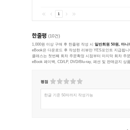
1
한줄평
(10건)
1,000원 이상 구매 후 한줄평 작성 시
일반회원 50원, 마니
eBook은 다운로드 후 작성한 리뷰만 YES포인트 지급됩니
클래스는 첫번째 회차 주문확정 시점부터 마지막 회차 주문
eBook 페이백, CD/LP, DVD/Blu-ray, 패션 및 판매금
평점
한글 기준 50자까지 작성가능