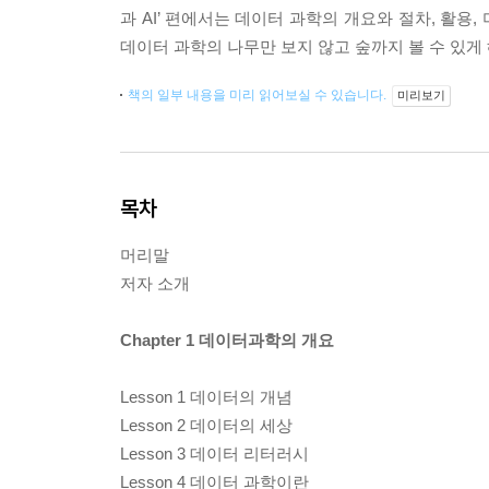
과 AI’ 편에서는 데이터 과학의 개요와 절차, 활
데이터 과학의 나무만 보지 않고 숲까지 볼 수 있게
책의 일부 내용을 미리 읽어보실 수 있습니다.
미리보기
목차
머리말
저자 소개
Chapter 1 데이터과학의 개요
Lesson 1 데이터의 개념
Lesson 2 데이터의 세상
Lesson 3 데이터 리터러시
Lesson 4 데이터 과학이란