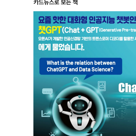
카드뉴스로 보는 책