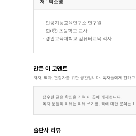
저 :
박소영
- 인공지능교육연구소 연구원
- 현(現) 초등학교 교사
- 경인교육대학교 컴퓨터교육 석사
만든 이 코멘트
저자, 역자, 편집자를 위한 공간입니다. 독자들에게 전하고
접수된 글은 확인을 거쳐 이 곳에 게재됩니다.
독자 분들의 리뷰는 리뷰 쓰기를, 책에 대한 문의는 1:
출판사 리뷰