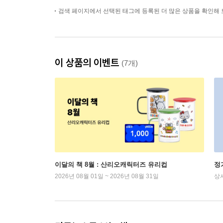
검색 페이지에서 선택된 태그에 등록된 더 많은 상품을 확인해 
이 상품의 이벤트
(7개)
이달의 책 8월 : 산리오캐릭터즈 유리컵
정
2026년 08월 01일 ~ 2026년 08월 31일
상