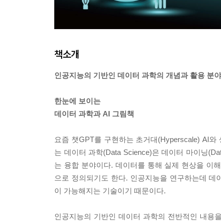
책소개
인공지능의 기반인 데이터 과학의 개념과 활용 분야
한눈에 보이는
데이터 과학과 AI 그림책
요즘 챗GPT를 구현하는 초거대(Hyperscale) AI와
는 데이터 과학(Data Science)은 데이터 마이닝
는 융합 분야이다. 데이터를 통해 실제 현상을 이
으로 정의되기도 한다. 인공지능을 연구하는데 데이
이 가능해지는 기술이기 때문이다.
인공지능의 기반인 데이터 과학의 전반적인 내용을 