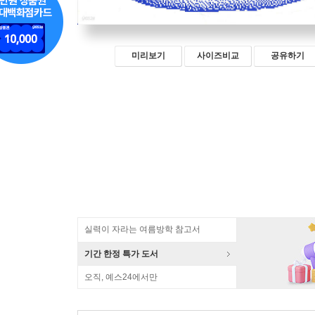
미리보기
사이즈비교
공유하기
실력이 자라는 여름방학 참고서
기간 한정 특가 도서
오직, 예스24에서만