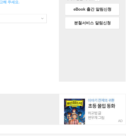
고해 주세요.
eBook 출간 알림신청
분철서비스 알림신청
AD