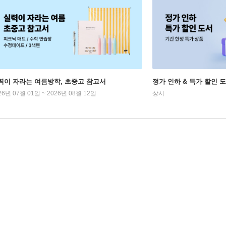
력이 자라는 여름방학, 초중고 참고서
정가 인하 & 특가 할인 
26년 07월 01일 ~ 2026년 08월 12일
상시