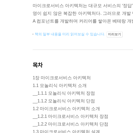
마이크로서비스 아키텍처는 대규모 서비스의 ‘정답’
영이 쉽지 않은 복잡한 아키텍처다. 그러므로 개발 
A 컴포넌트를 개발하며 커리어를 쌓아온 베테랑 개발
책의 일부 내용을 미리 읽어보실 수 있습니다.
미리보기
목차
1장 마이크로서비스 아키텍처
1.1 모놀리식 아키텍처 소개
__1.1.1 모놀리식 아키텍처 장점
__1.1.2 모놀리식 아키텍처 단점
1.2 마이크로서비스 아키텍처 소개
__1.2.1 마이크로서비스 아키텍처 장점
__1.2.2 마이크로서비스 아키텍처 단점
1.3 마이크로서비스 아키텍처 설계