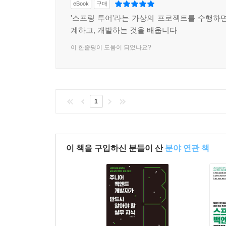
eBook
구매
'스프링 투어'라는 가상의 프로젝트를 수행하면
계하고, 개발하는 것을 배웁니다
이 한줄평이 도움이 되었나요?
1
이 책을 구입하신 분들이 산
분야 연관 책