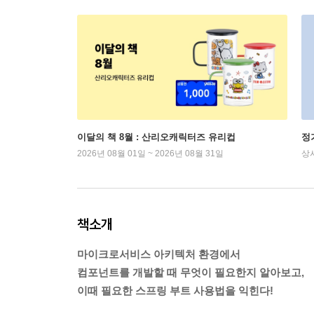
이달의 책 8월 : 산리오캐릭터즈 유리컵
정
2026년 08월 01일 ~ 2026년 08월 31일
상
책소개
마이크로서비스 아키텍처 환경에서
컴포넌트를 개발할 때 무엇이 필요한지 알아보고,
이때 필요한 스프링 부트 사용법을 익힌다!