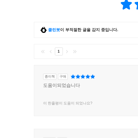
클린봇
이 부적절한 글을 감지 중입니다.
1
종이책
구매
도움이되었습니다
이 한줄평이 도움이 되었나요?