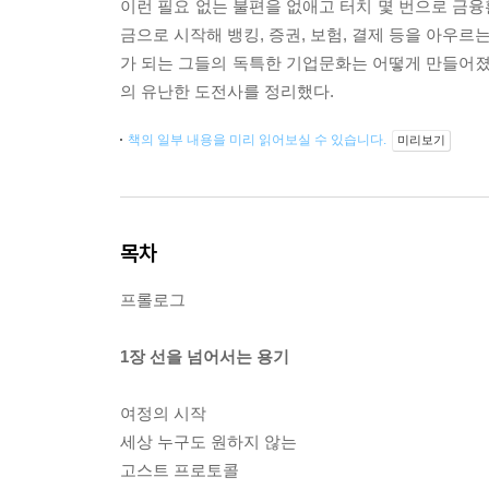
이런 필요 없는 불편을 없애고 터치 몇 번으로 금
금으로 시작해 뱅킹, 증권, 보험, 결제 등을 아우
가 되는 그들의 독특한 기업문화는 어떻게 만들어졌을
의 유난한 도전사를 정리했다.
책의 일부 내용을 미리 읽어보실 수 있습니다.
미리보기
목차
프롤로그
1장 선을 넘어서는 용기
여정의 시작
세상 누구도 원하지 않는
고스트 프로토콜