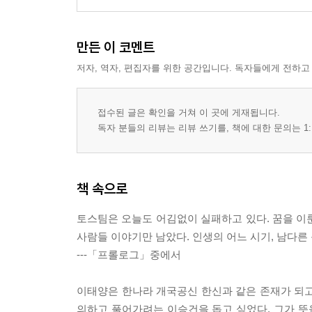
만든 이 코멘트
저자, 역자, 편집자를 위한 공간입니다. 독자들에게 전하고
접수된 글은 확인을 거쳐 이 곳에 게재됩니다.
독자 분들의 리뷰는 리뷰 쓰기를, 책에 대한 문의는 1:
책 속으로
토스팀은 오늘도 어김없이 실패하고 있다. 꿈을 이룬
사람들 이야기만 남았다. 인생의 어느 시기, 남다른
---「프롤로그」중에서
이태양은 한나라 개국공신 한신과 같은 존재가 되고
의하고 풀어가려는 이승건을 돕고 싶었다. 그가 뜻을