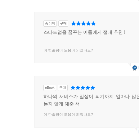
종이책
구매
스타트업을 꿈꾸는 이들에게 절대 추천 !
이 한줄평이 도움이 되었나요?
eBook
구매
하나의 서비스가 일상이 되기까지 얼마나 많
는지 알게 해준 책
이 한줄평이 도움이 되었나요?