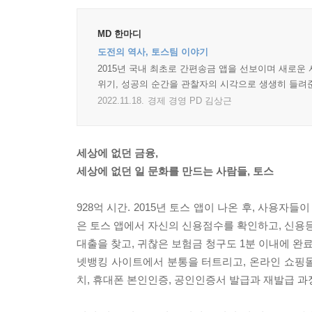
MD 한마디
도전의 역사, 토스팀 이야기
2015년 국내 최초로 간편송금 앱을 선보이며 새로운 
위기, 성공의 순간을 관찰자의 시각으로 생생히 들려준
2022.11.18.
경제 경영 PD 김상근
세상에 없던 금융,
세상에 없던 일 문화를 만드는 사람들, 토스
928억 시간. 2015년 토스 앱이 나온 후, 사용자
은 토스 앱에서 자신의 신용점수를 확인하고, 신용등
대출을 찾고, 귀찮은 보험금 청구도 1분 이내에 완
넷뱅킹 사이트에서 분통을 터트리고, 온라인 쇼핑몰
치, 휴대폰 본인인증, 공인인증서 발급과 재발급 과정