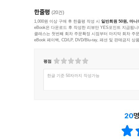
한줄평
(20건)
1,000원 이상 구매 후 한줄평 작성 시
일반회원 50원, 마니
eBook은 다운로드 후 작성한 리뷰만 YES포인트 지급됩니
클래스는 첫번째 회차 주문확정 시점부터 마지막 회차 주문
eBook 페이백, CD/LP, DVD/Blu-ray, 패션 및 판매금
평점
한글 기준 50자까지 작성가능
20
명