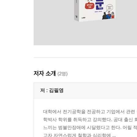
저자 소개
(2명)
저 :
김필영
대학에서 전기공학을 전공하고 기업에서 관련 
학박사 학위를 취득하고 강의했다. 공대 출신 
느끼는 범불안장애에 시달렸다고 한다. 어릴 
고자 자연스럽게 철학과 심리학에 ...