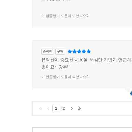
이 한줄평이 도움이 되었나요?
종이책
구매
유익한데 중요한 내용을 핵심만 가볍게 언급
좋아요~ 강추!!
이 한줄평이 도움이 되었나요?
1
2