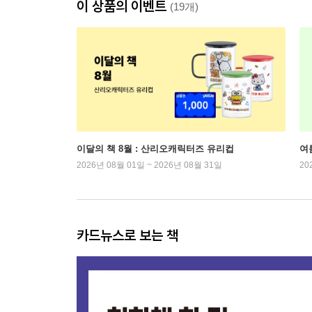
이 상품의 이벤트
(19개)
이달의 책 8월 : 산리오캐릭터즈 유리컵
여
2026년 08월 01일 ~ 2026년 08월 31일
20
카드뉴스로 보는 책