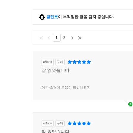
클린봇
이 부적절한 글을 감지 중입니다.
1
2
eBook
구매
잘 읽었습니다.
이 한줄평이 도움이 되었나요?
eBook
구매
잘 읽었습니다.