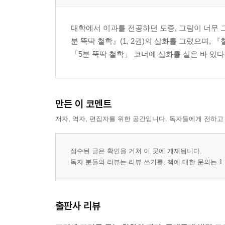
대학에서 이과를 전공하던 도중, 그림이 너무 
분 뚝딱 철학』(1, 2권)의 삽화를 그렸으며, 
「5분 뚝딱 철학」 코너에 삽화를 실은 바 있다
만든 이 코멘트
저자, 역자, 편집자를 위한 공간입니다. 독자들에게 전하고
접수된 글은 확인을 거쳐 이 곳에 게재됩니다.
독자 분들의 리뷰는 리뷰 쓰기를, 책에 대한 문의는 1:
출판사 리뷰