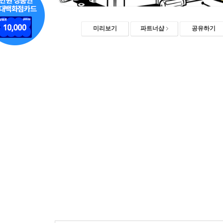
미리보기
파트너샵
공유하기