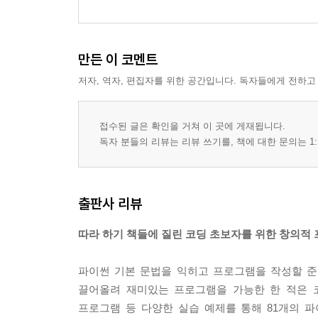
만든 이 코멘트
저자, 역자, 편집자를 위한 공간입니다. 독자들에게 전하고
접수된 글은 확인을 거쳐 이 곳에 게재됩니다.
독자 분들의 리뷰는 리뷰 쓰기를, 책에 대한 문의는 1:
출판사 리뷰
따라 하기 책들에 질린 코딩 초보자를 위한 창의적 
파이썬 기본 문법을 익히고 프로그램을 작성할 준
끌어올려 재미있는 프로그램을 가능한 한 적은 코
프로그램 등 다양한 실습 예제를 통해 81개의 