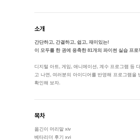
소개
간단하고, 간결하고, 쉽고, 재미있는!
이 모두를 한 권에 응축한 81개의 파이썬 실습 프로
디지털 아트, 게임, 애니메이션, 계수 프로그램 등
고 나면, 여러분의 아이디어를 반영해 프로그램을 
확인해 보자.
목차
옮긴이 머리말 xiv
베타리더 후기 xvi