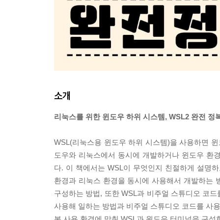
소개
리눅스를 위한 윈도우 하위 시스템, WSL2 완전 정복
WSL(리눅스용 윈도우 하위 시스템)을 사용하면 
도우와 리눅스에서 동시에 개발하거나 윈도우 환경에
다. 이 책에서는 WSL이 무엇인지 친절하게 설명하
환경과 리눅스 환경을 동시에 사용해서 개발하는 
구성하는 방법, 또한 WSL과 비주얼 스튜디오 코
사용해 일하는 방법과 비주얼 스튜디오 코드를 사용해
본 사용 환경에 맞춰 WSL과 윈도우 터미널을 구성