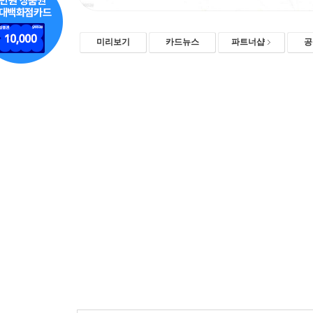
미리보기
카드뉴스
파트너샵
공