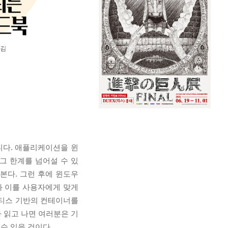
니다. 애플리케이션을 윈
그 한계를 넘어설 수 있
본다. 그런 후에 윈도우
과 이를 사용자에게 맞게
네티스 기반의 컨테이너를
 읽고 나면 여러분은 기
수 있을 것이다.