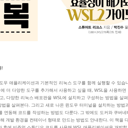
!
윈도우 애플리케이션과 기본적인 리눅스 도구를 함께 실행할 수 있습
 더 다양한 도구를 추가해서 사용하고 싶을 때, WSL을 사용하면 
고, 다양한 리눅스 배포판을 WSL에 설치하고 구성하는 방법을 살펴
방법을 살펴본다. 그리고 새로 나온 윈도우 터미널을 설치하는 방법
드를 연동해 코드를 작성하는 방법도 다룬다. 그 밖에도 도커와 쿠버
 개발 환경을 컨테이너 형태로 만드는 방법도 안내한다. 이 책을 다
한 후에 비주얼 스튜디오 코드를 사용해 WSL 애플리케이션을 개발할 