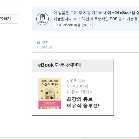
이 상품은 구매 후 지원 기기에서
예스24 eBook앱 
유하기
가능
합니다. 예스24만의 독보적인 PDF 필기 기능을
PDF eBook 이용 안내
종이책
21,600원
eBook 단독 선판매
<우리동네
어린이병원
이유식 백과>
최강의 큐브
이유식 솔루션!