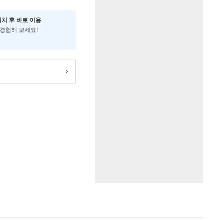
설치 후 바로 이용
 경험해 보세요!