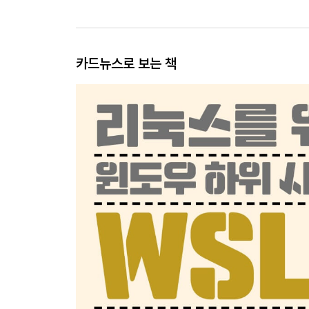
카드뉴스로 보는 책