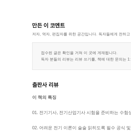
만든 이 코멘트
저자, 역자, 편집자를 위한 공간입니다. 독자들에게 전하고
접수된 글은 확인을 거쳐 이 곳에 게재됩니다.
독자 분들의 리뷰는 리뷰 쓰기를, 책에 대한 문의는 1:
출판사 리뷰
이 책의 특징
01. 전기기사, 전기산업기사 시험을 준비하는 수험
02. 어려운 전기 이론이 술술 읽히도록 필수 공식 