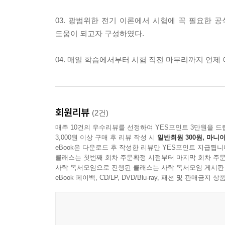
03. 광범위한 전기 이론에서 시험에 꼭 필요한 공
도움이 되고자 구성하였다.
04. 매일 학습에서부터 시험 직전 마무리까지 언제
회원리뷰
(2건)
매주 10건의 우수리뷰를 선정하여 YES포인트 3만원을 드
3,000원 이상 구매 후 리뷰 작성 시
일반회원 300원, 마니아
eBook은 다운로드 후 작성한 리뷰만 YES포인트 지급됩니
클래스는 첫번째 회차 주문확정 시점부터 마지막 회차 주문
사락 독서모임으로 진행된 클래스는 사락 독서모임 게시판
eBook 페이백, CD/LP, DVD/Blu-ray, 패션 및 판매금