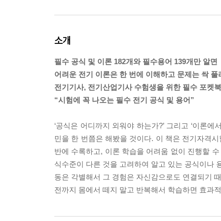
소개
필수 공식 및 이론 182개와 필수용어 139개만 알면
어려운 전기 이론은 한 번에 이해하고 문제는 싹 풀
전기기사, 전기산업기사 수험생을 위한 필수 포켓북!
“시험에 꼭 나오는 필수 전기 공식 및 용어”
‘공식은 어디까지 외워야 하는가?’ 그리고 ‘이론에
민을 한 번쯤은 해봤을 것이다. 이 책은 전기자격시
반에 수록하고, 이론 학습을 어려움 없이 진행할 수
식수준이 다른 것을 고려하여 알고 있는 공식이나 용
동은 각별해서 그 경험은 자신감으로도 연결되기 때문
전까지 몸에서 떼지 말고 반복해서 학습하면 효과적