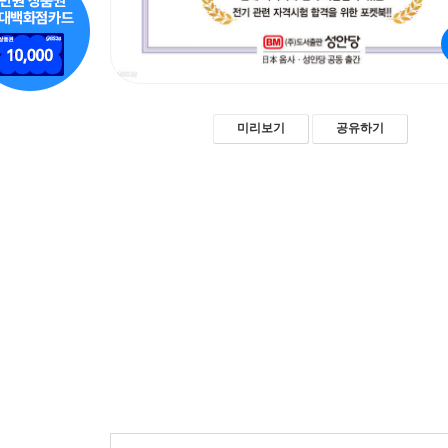
미리보기
공유하기