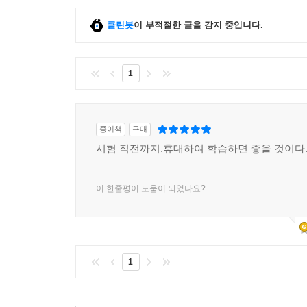
클린봇
이 부적절한 글을 감지 중입니다.
1
종이책
구매
시험 직전까지.휴대하여 학습하면 좋을 것이다
이 한줄평이 도움이 되었나요?
1