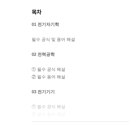
목차
01 전기자기학
필수 공식 및 용어 해설
02 전력공학
① 필수 공식 해설
② 필수 용어 해설
03 전기기기
① 필수 공식 해설
② 필수 용어 해설