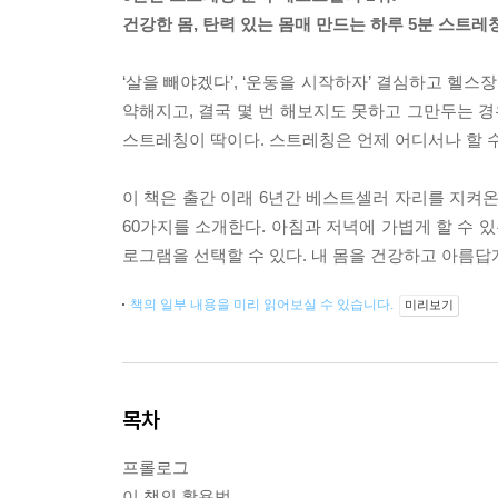
건강한 몸, 탄력 있는 몸매 만드는 하루 5분 스트레
‘살을 빼야겠다’, ‘운동을 시작하자’ 결심하고 헬스
약해지고, 결국 몇 번 해보지도 못하고 그만두는 경
스트레칭이 딱이다. 스트레칭은 언제 어디서나 할 수
이 책은 출간 이래 6년간 베스트셀러 자리를 지
60가지를 소개한다. 아침과 저녁에 가볍게 할 수 있
로그램을 선택할 수 있다. 내 몸을 건강하고 아름답
책의 일부 내용을 미리 읽어보실 수 있습니다.
미리보기
목차
프롤로그
이 책의 활용법