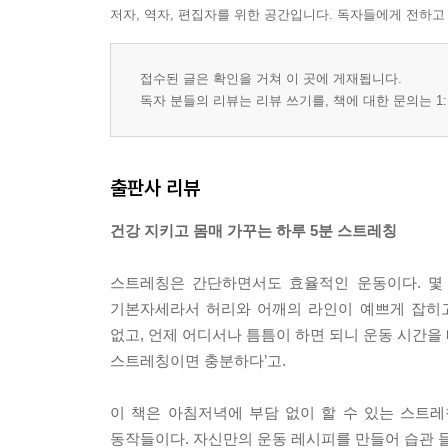
저자, 역자, 편집자를 위한 공간입니다. 독자들에게 전하고
접수된 글은 확인을 거쳐 이 곳에 게재됩니다.
독자 분들의 리뷰는 리뷰 쓰기를, 책에 대한 문의는 1:
출판사 리뷰
건강 지키고 몸매 가꾸는 하루 5분 스트레칭
스트레칭은 간단하면서도 효율적인 운동이다. 몇 
기본자세라서 허리와 어깨의 라인이 예쁘게 잡히고
없고, 언제 어디서나 틈틈이 하면 되니 운동 시간을 
스트레칭이면 충분하다’고.
이 책은 아침저녁에 부담 없이 할 수 있는 스트레
동작들이다. 자신만의 운동 레시피를 만들어 습관 