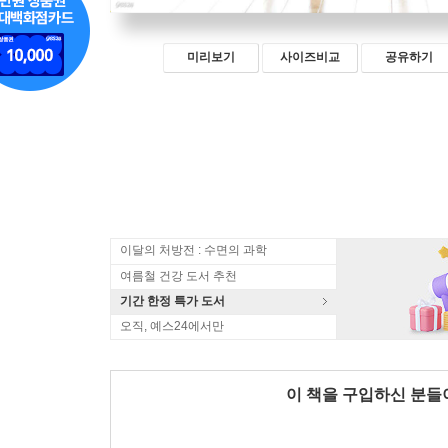
미리보기
사이즈비교
공유하기
이달의 처방전 : 수면의 과학
여름철 건강 도서 추천
기간 한정 특가 도서
오직, 예스24에서만
이 책을 구입하신 분