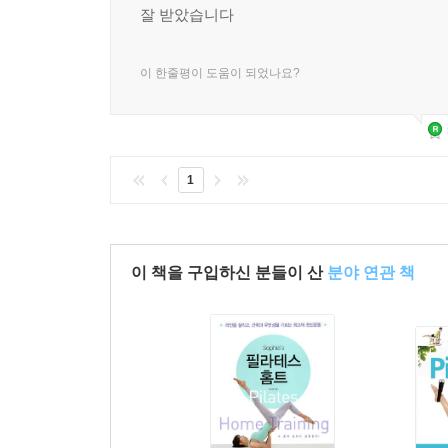
잘 받았습니다
이 한줄평이 도움이 되었나요?
1
이 책을 구입하신 분들이 산
분야 연관 책