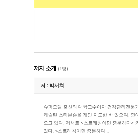
저자 소개
(1명)
저 :
박서희
슈퍼모델 출신의 대학교수이자 건강관리전문가.
캐슬린 스티븐슨을 개인 지도한 바 있으며, 
오고 있다. 저서로 <스트레칭이면 충분하다> 외
있다. <스트레칭이면 충분하다...