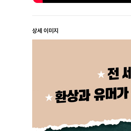
상세 이미지