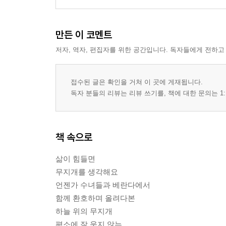
만든 이 코멘트
저자, 역자, 편집자를 위한 공간입니다. 독자들에게 전하고
접수된 글은 확인을 거쳐 이 곳에 게재됩니다.
독자 분들의 리뷰는 리뷰 쓰기를, 책에 대한 문의는 1:
책 속으로
삶이 힘들면
무지개를 생각해요
언젠가 수녀들과 베란다에서
함께 환호하며 올려다본
하늘 위의 무지개
평소에 잘 웃지 않는