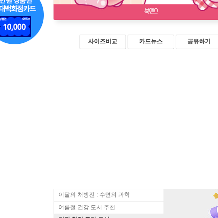
사이즈비교
카드뉴스
공유하기
이달의 처방전 : 수면의 과학
여름철 건강 도서 추천