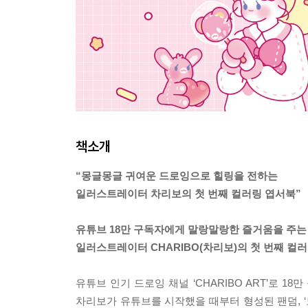
책소개
“몽글몽글 귀여운 드로잉으로 힐링을 전하는
일러스트레이터 차리보의 첫 번째 컬러링 엽서북”
유튜브 18만 구독자에게 말랑말랑한 즐거움을 주는 
일러스트레이터 CHARIBO(차리보)의 첫 번째 컬
유튜브 인기 드로잉 채널 ‘CHARIBO ART’로 
차리보가 유튜브를 시작했을 때부터 형성된 팬덤, 