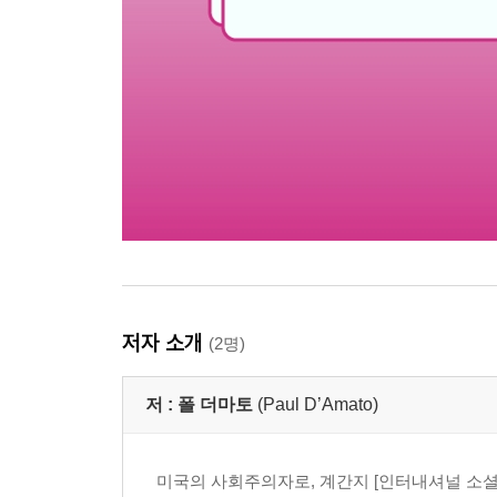
저자 소개
(2명)
저 :
폴 더마토
(Paul D’Amato)
미국의 사회주의자로, 계간지 [인터내셔널 소셜