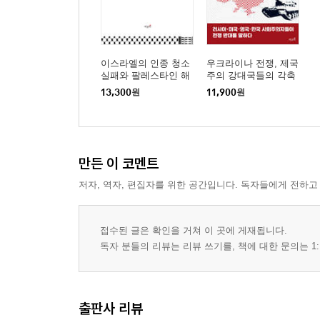
이스라엘의 인종 청소
우크라이나 전쟁, 제국
실패와 팔레스타인 해
주의 강대국들의 각축
방의 전망
전
13,300
원
11,900
원
만든 이 코멘트
저자, 역자, 편집자를 위한 공간입니다. 독자들에게 전하고
접수된 글은 확인을 거쳐 이 곳에 게재됩니다.
독자 분들의 리뷰는 리뷰 쓰기를, 책에 대한 문의는 1:
출판사 리뷰