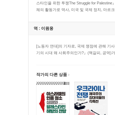
스타인을 위한 투쟁The Struggle for Pa
체의 활동가로 역사, 미국 및 국제 정치, 마르
역 :
이원웅
[노동자 연대]의 기자로, 국제 쟁점에 관해 
기의 시대 왜 사회주의인가?』(책갈피, 공역)가
작가의 다른 상품