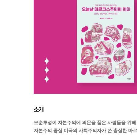
소개
모순투성이 자본주의에 의문을 품은 사람들을 위해
자본주의 중심 미국의 사회주의자가 쓴 충실한 마