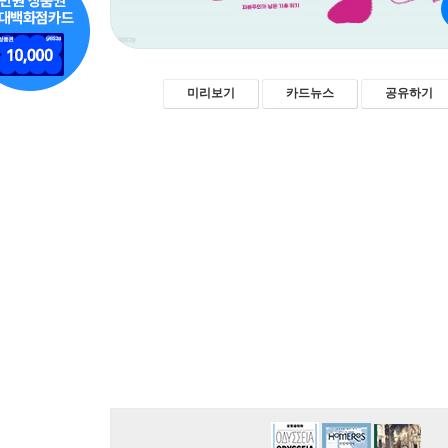
미리보기
카드뉴스
공유하기