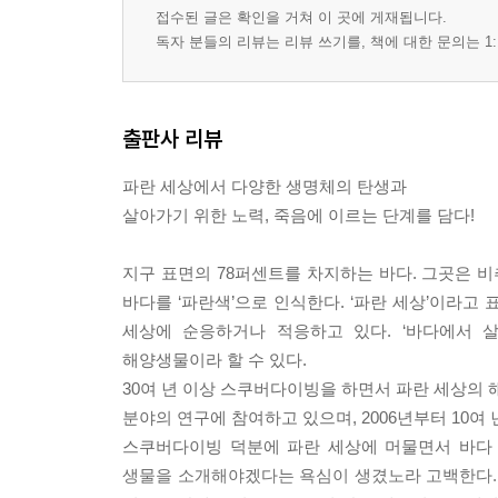
접수된 글은 확인을 거쳐 이 곳에 게재됩니다.
독자 분들의 리뷰는 리뷰 쓰기를, 책에 대한 문의는 1:
출판사 리뷰
파란 세상에서 다양한 생명체의 탄생과
살아가기 위한 노력, 죽음에 이르는 단계를 담다!
지구 표면의 78퍼센트를 차지하는 바다. 그곳은 비
바다를 ‘파란색’으로 인식한다. ‘파란 세상’이라고
세상에 순응하거나 적응하고 있다. ‘바다에서 
해양생물이라 할 수 있다.
30여 년 이상 스쿠버다이빙을 하면서 파란 세상의
분야의 연구에 참여하고 있으며, 2006년부터 10
스쿠버다이빙 덕분에 파란 세상에 머물면서 바다 
생물을 소개해야겠다는 욕심이 생겼노라 고백한다. 