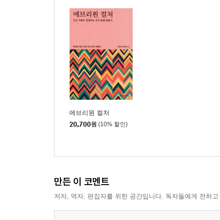
에브리원 컬처
20,700
원
(10% 할인)
만든 이 코멘트
저자, 역자, 편집자를 위한 공간입니다. 독자들에게 전하고