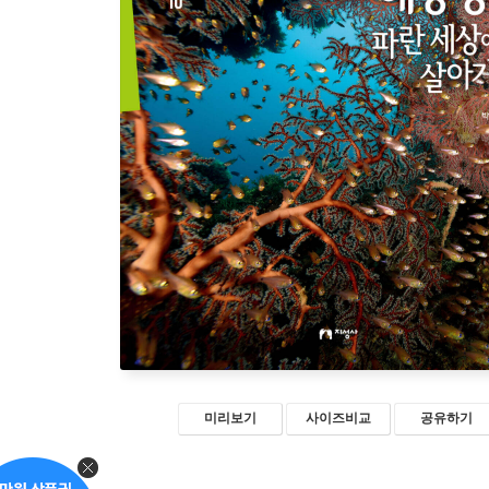
미리보기
사이즈비교
공유하기