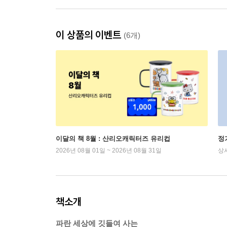
이 상품의 이벤트
(6개)
이달의 책 8월 : 산리오캐릭터즈 유리컵
정
2026년 08월 01일 ~ 2026년 08월 31일
상
책소개
파란 세상에 깃들여 사는