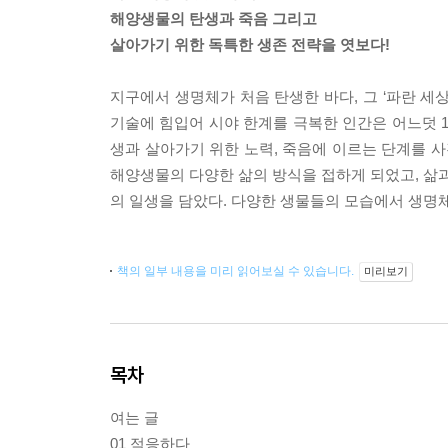
해양생물의 탄생과 죽음 그리고
살아가기 위한 독특한 생존 전략을 엿보다!
지구에서 생명체가 처음 탄생한 바다, 그 ‘파란 세
기술에 힘입어 시야 한계를 극복한 인간은 어느덧 
생과 살아가기 위한 노력, 죽음에 이르는 단계를 
해양생물의 다양한 삶의 방식을 접하게 되었고, 삶과
의 일생을 담았다. 다양한 생물들의 모습에서 생명
책의 일부 내용을 미리 읽어보실 수 있습니다.
미리보기
목차
여는 글
01 적응하다